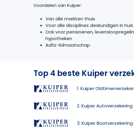
Voordelen van Kuiper:
Van alle markten thuis
Voor alle disciplines deskundigen in huis
Ook voor pensioenen, levensloopregelin
hypotheken
Adfiz-lidmaatschap
Top 4 beste Kuiper verze
1. Kuiper Oldtimerverzeker
2. Kuiper Autoverzekering
3. Kuiper Bootverzekering