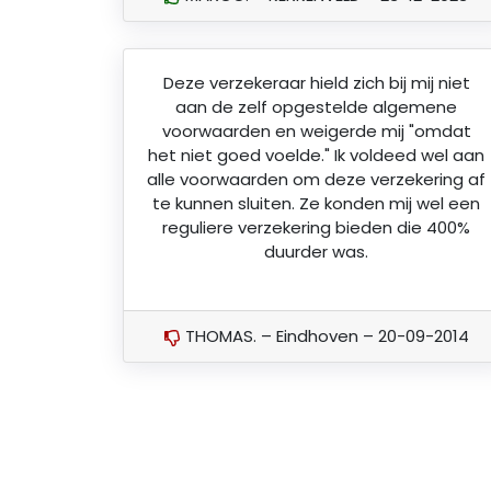
Deze verzekeraar hield zich bij mij niet
aan de zelf opgestelde algemene
voorwaarden en weigerde mij "omdat
het niet goed voelde." Ik voldeed wel aan
alle voorwaarden om deze verzekering af
te kunnen sluiten. Ze konden mij wel een
reguliere verzekering bieden die 400%
duurder was.
THOMAS. – Eindhoven – 20-09-2014