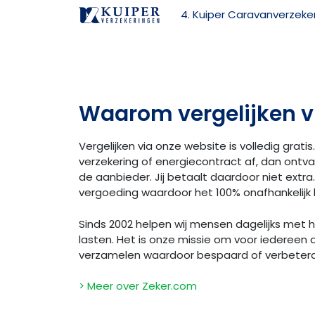
4. Kuiper Caravanverzeke
Waarom vergelijken v
Vergelijken via onze website is volledig gratis.
verzekering of energiecontract af, dan ontv
de aanbieder. Jij betaalt daardoor niet extra. 
vergoeding waardoor het 100% onafhankelijk bl
Sinds 2002 helpen wij mensen dagelijks met
lasten. Het is onze missie om voor iedereen 
verzamelen waardoor bespaard of verbeter
> Meer over Zeker.com