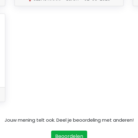
Jouw mening telt ook. Deel je beoordeling met anderen!
Beoordelen