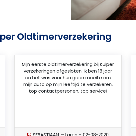
per Oldtimerverzekering
Mijn eerste oldtimerverzekering bij Kuiper
verzekeringen afgesloten, ik ben 18 jaar
en het was voor hun geen moeite om
mijn auto op mijn leeftijd te verzekeren,
top contactpersonen, top service!
SEBASTIAAN. – Laren – 02-08-2020