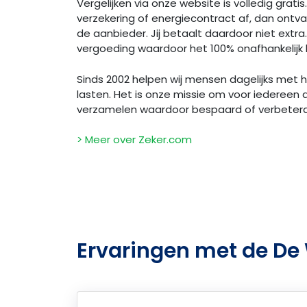
Vergelijken via onze website is volledig gratis.
verzekering of energiecontract af, dan ontv
de aanbieder. Jij betaalt daardoor niet extra. 
vergoeding waardoor het 100% onafhankelijk bl
Sinds 2002 helpen wij mensen dagelijks met
lasten. Het is onze missie om voor iedereen 
verzamelen waardoor bespaard of verbeter
> Meer over Zeker.com
Ervaringen met de De 