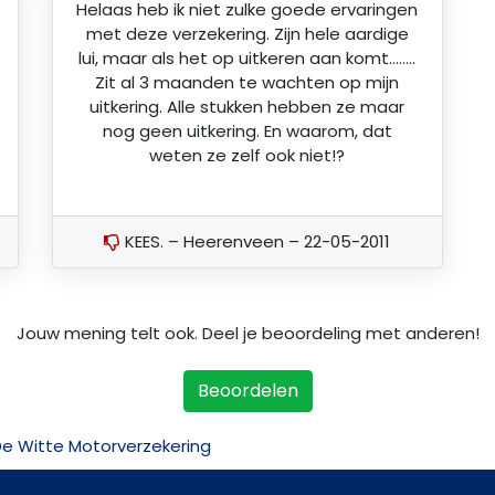
Helaas heb ik niet zulke goede ervaringen
met deze verzekering. Zijn hele aardige
lui, maar als het op uitkeren aan komt……..
Zit al 3 maanden te wachten op mijn
uitkering. Alle stukken hebben ze maar
nog geen uitkering. En waarom, dat
weten ze zelf ook niet!?
KEES. – Heerenveen – 22-05-2011
Jouw mening telt ook. Deel je beoordeling met anderen!
Beoordelen
e Witte Motorverzekering