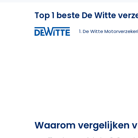
Top 1 beste De Witte verz
1. De Witte Motorverzeker
Waarom vergelijken v