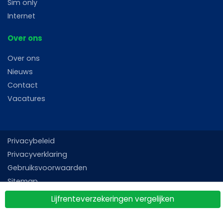
Sim only
Internet
Over ons
Over ons
Nieuws
Contact
Vacatures
Privacybeleid
Privacyverklaring
Gebruiksvoorwaarden
Sitemap
Lijfrenteverzekeringen vergelijken