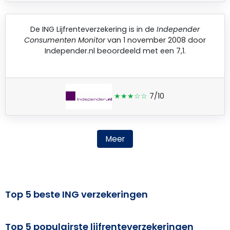
De
ING Lijfrenteverzekering
is in de
Independer
Consumenten Monitor
van 1 november 2008 door
Independer.nl
beoordeeld met een 7,1.
★★★☆☆
7/10
Meer
Top 5 beste ING verzekeringen
Top 5 populairste lijfrenteverzekeringen