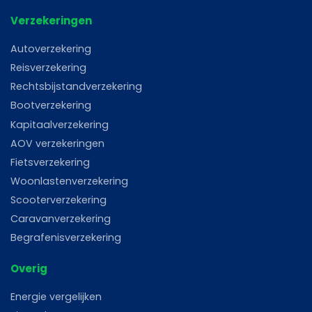
Verzekeringen
Autoverzekering
Reisverzekering
Rechtsbijstandverzekering
Bootverzekering
Kapitaalverzekering
AOV verzekeringen
Fietsverzekering
Woonlastenverzekering
Scooterverzekering
Caravanverzekering
Begrafenisverzekering
Overig
Energie vergelijken