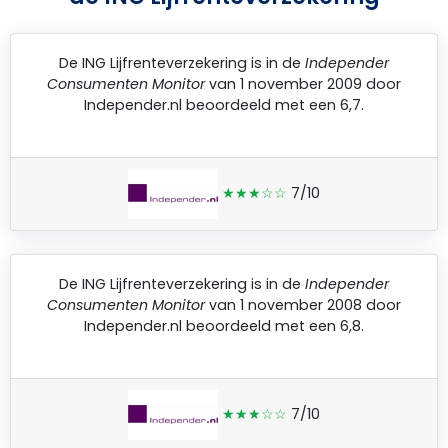
De
ING Lijfrenteverzekering
is in de
Independer
Consumenten Monitor
van 1 november 2009 door
Independer.nl
beoordeeld met een 6,7.
★★★☆☆
7/10
De
ING Lijfrenteverzekering
is in de
Independer
Consumenten Monitor
van 1 november 2008 door
Independer.nl
beoordeeld met een 6,8.
★★★☆☆
7/10