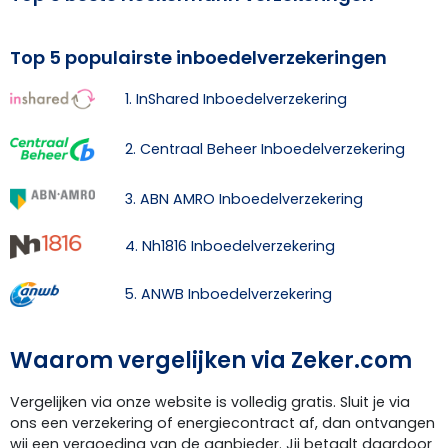
Top 5 populairste inboedelverzekeringen
1. InShared Inboedelverzekering
2. Centraal Beheer Inboedelverzekering
3. ABN AMRO Inboedelverzekering
4. Nh1816 Inboedelverzekering
5. ANWB Inboedelverzekering
Waarom vergelijken via Zeker.com
Vergelijken via onze website is volledig gratis. Sluit je via
ons een verzekering of energiecontract af, dan ontvangen
wij een vergoeding van de aanbieder. Jij betaalt daardoor