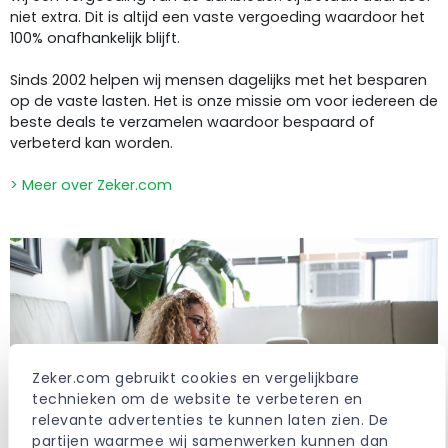
niet extra. Dit is altijd een vaste vergoeding waardoor het
100% onafhankelijk blijft.
Sinds 2002 helpen wij mensen dagelijks met het besparen
op de vaste lasten. Het is onze missie om voor iedereen de
beste deals te verzamelen waardoor bespaard of
verbeterd kan worden.
> Meer over Zeker.com
Zeker.com gebruikt cookies en vergelijkbare 
technieken om de website te verbeteren en 
relevante advertenties te kunnen laten zien. De 
partijen waarmee wij samenwerken kunnen dan 