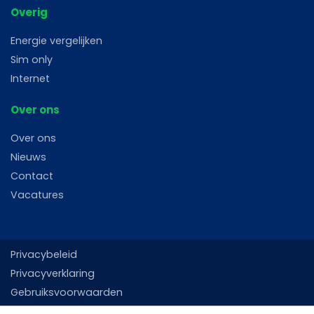
Overig
Energie vergelijken
Sim only
Internet
Over ons
Over ons
Nieuws
Contact
Vacatures
Privacybeleid
Privacyverklaring
Gebruiksvoorwaarden
Sitemap