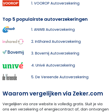
1. VOOROP Autoverzekering
Top 5 populairste autoverzekeringen
1. ANWB Autoverzekering
2. InShared Autoverzekering
3. Bovemij Autoverzekering
4. Univé Autoverzekering
5. De Vereende Autoverzekering
Waarom vergelijken via Zeker.com
Vergelijken via onze website is volledig gratis. Sluit je via
ons een verzekering of energiecontract af, dan ontvangen