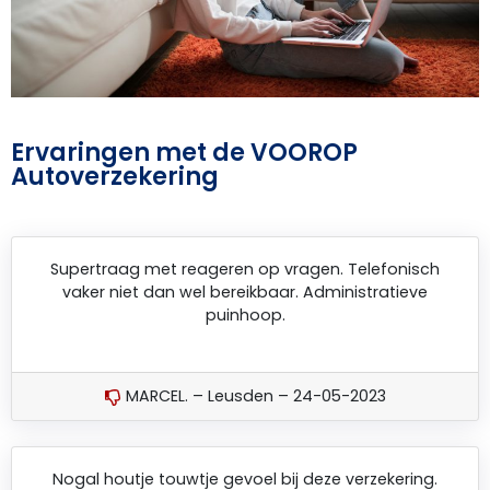
Ervaringen met de VOOROP
Autoverzekering
Supertraag met reageren op vragen. Telefonisch
vaker niet dan wel bereikbaar. Administratieve
puinhoop.
MARCEL. – Leusden – 24-05-2023
Nogal houtje touwtje gevoel bij deze verzekering.