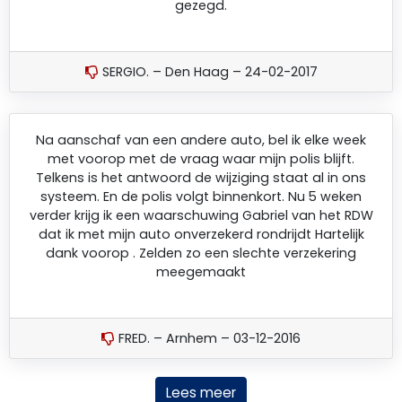
gezegd.
SERGIO. – Den Haag – 24-02-2017
Na aanschaf van een andere auto, bel ik elke week
met voorop met de vraag waar mijn polis blijft.
Telkens is het antwoord de wijziging staat al in ons
systeem. En de polis volgt binnenkort. Nu 5 weken
verder krijg ik een waarschuwing Gabriel van het RDW
dat ik met mijn auto onverzekerd rondrijdt Hartelijk
dank voorop . Zelden zo een slechte verzekering
meegemaakt
FRED. – Arnhem – 03-12-2016
Lees meer