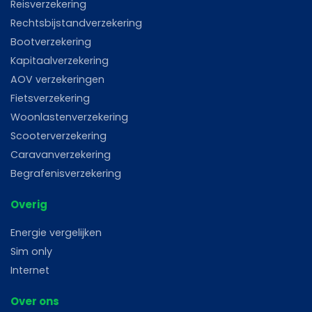
Reisverzekering
Rechtsbijstandverzekering
Bootverzekering
Kapitaalverzekering
AOV verzekeringen
Fietsverzekering
Woonlastenverzekering
Scooterverzekering
Caravanverzekering
Begrafenisverzekering
Overig
Energie vergelijken
Sim only
Internet
Over ons