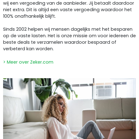
wij een vergoeding van de aanbieder. Jij betaalt daardoor
niet extra. Dit is altijd een vaste vergoeding waardoor het
100% onafhankelijk blijft.
Sinds 2002 helpen wij mensen dagelijks met het besparen
op de vaste lasten. Het is onze missie om voor iedereen de
beste deals te verzamelen waardoor bespaard of
verbeterd kan worden.
> Meer over Zeker.com