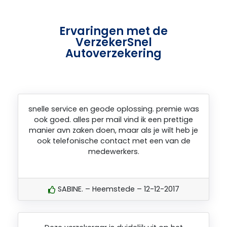
Ervaringen met de
VerzekerSnel
Autoverzekering
snelle service en geode oplossing. premie was
ook goed. alles per mail vind ik een prettige
manier avn zaken doen, maar als je wilt heb je
ook telefonische contact met een van de
medewerkers.
SABINE. – Heemstede – 12-12-2017