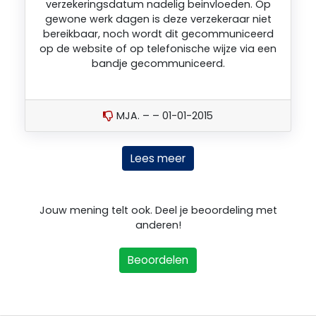
verzekeringsdatum nadelig beinvloeden. Op
gewone werk dagen is deze verzekeraar niet
bereikbaar, noch wordt dit gecommuniceerd
op de website of op telefonische wijze via een
bandje gecommuniceerd.
MJA. – – 01-01-2015
Lees meer
Jouw mening telt ook. Deel je beoordeling met
anderen!
Beoordelen