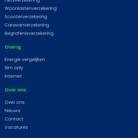
Woonlastenverzekering
Scooterverzekering
Caravanverzekering
Begrafenisverzekering
Overig
Energie vergelijken
Sim only
Internet
Over ons
Over ons
Nieuws
Contact
Vacatures