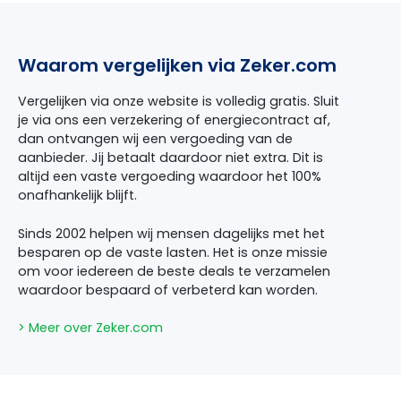
Waarom vergelijken via Zeker.com
Vergelijken via onze website is volledig gratis. Sluit
je via ons een verzekering of energiecontract af,
dan ontvangen wij een vergoeding van de
aanbieder. Jij betaalt daardoor niet extra. Dit is
altijd een vaste vergoeding waardoor het 100%
onafhankelijk blijft.
Sinds 2002 helpen wij mensen dagelijks met het
besparen op de vaste lasten. Het is onze missie
om voor iedereen de beste deals te verzamelen
waardoor bespaard of verbeterd kan worden.
> Meer over Zeker.com