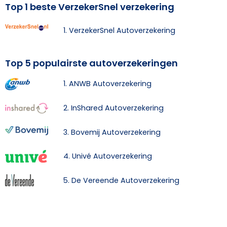
Top 1 beste VerzekerSnel verzekering
1. VerzekerSnel Autoverzekering
Top 5 populairste autoverzekeringen
1. ANWB Autoverzekering
2. InShared Autoverzekering
3. Bovemij Autoverzekering
4. Univé Autoverzekering
5. De Vereende Autoverzekering