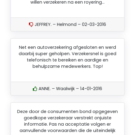
willen verzekeren na een royering…
JEFFREY. – Helmond – 02-03-2016
Net een autoverzekering afgesloten en werd
daarbij super geholpen. Verzekersnel is goed
telefonisch te bereiken en aardige en
behulpzame medewerkers. Top!
ANNE. – Waalwijk – 14-01-2016
Deze door de consumenten bond opgegeven
goedkope verzekeraar verstrekt onjuiste
informatie. Pas na acceptatie volgen er
aanvullende voorwaarden die de uiteindelijk