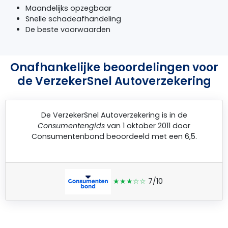
Maandelijks opzegbaar
Snelle schadeafhandeling
De beste voorwaarden
Onafhankelijke beoordelingen voor
de VerzekerSnel Autoverzekering
De
VerzekerSnel Autoverzekering
is in de
Consumentengids
van 1 oktober 2011 door
Consumentenbond
beoordeeld met een 6,5.
★★★☆☆
7/10