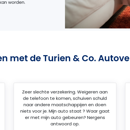
 kan worden.
en met de Turien & Co. Autove
Zeer slechte verzekering. Weigeren aan
de telefoon te komen, schuiven schuld
naar andere maatschappijen en doen
niets voor je. Mijn auto staat ? Waar gaat
er met mijn auto gebeuren? Nergens
antwoord op.