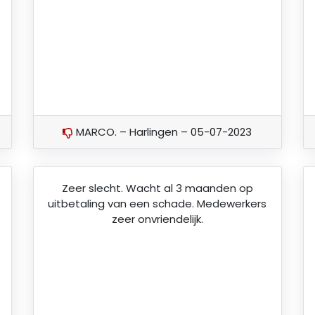
MARCO. – Harlingen – 05-07-2023
Zeer slecht. Wacht al 3 maanden op
uitbetaling van een schade. Medewerkers
zeer onvriendelijk.