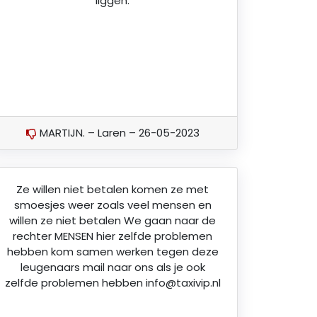
liggen.
MARTIJN. – Laren – 26-05-2023
Ze willen niet betalen komen ze met
smoesjes weer zoals veel mensen en
willen ze niet betalen We gaan naar de
rechter MENSEN hier zelfde problemen
hebben kom samen werken tegen deze
leugenaars mail naar ons als je ook
zelfde problemen hebben info@taxivip.nl