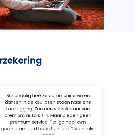
rzekering
Schandalig hoe ze communiceren en
klanten in de kou laten staan naar ene
toezegging. Zou een verzekeraar van
premium auto’s zijn. Maar bieden geen
premium service. Tip: ga naar een
gerenommeerd bedrijf en laat Turien links