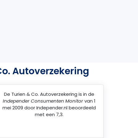
Co. Autoverzekering
De
Turien & Co. Autoverzekering
is in de
Independer Consumenten Monitor
van 1
mei 2009 door
Independer.nl
beoordeeld
met een 7,3.