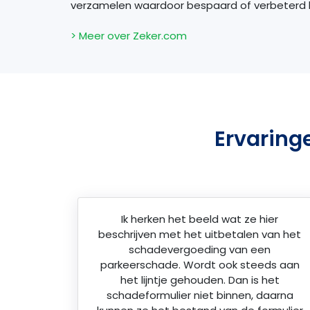
verzamelen waardoor bespaard of verbeterd
> Meer over Zeker.com
Ervaring
Ik herken het beeld wat ze hier
beschrijven met het uitbetalen van het
schadevergoeding van een
parkeerschade. Wordt ook steeds aan
het lijntje gehouden. Dan is het
schadeformulier niet binnen, daarna