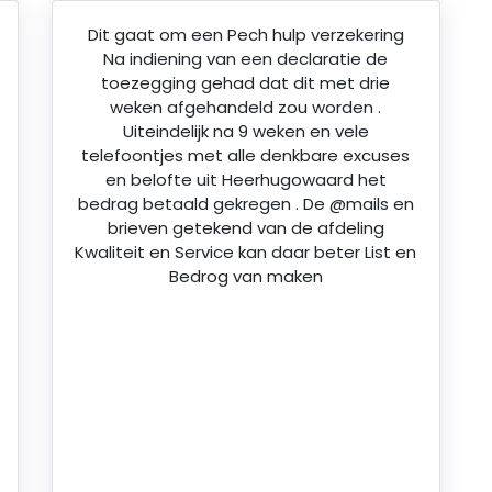
Dit gaat om een Pech hulp verzekering
Na indiening van een declaratie de
toezegging gehad dat dit met drie
weken afgehandeld zou worden .
Uiteindelijk na 9 weken en vele
telefoontjes met alle denkbare excuses
en belofte uit Heerhugowaard het
bedrag betaald gekregen . De @mails en
brieven getekend van de afdeling
Kwaliteit en Service kan daar beter List en
Bedrog van maken