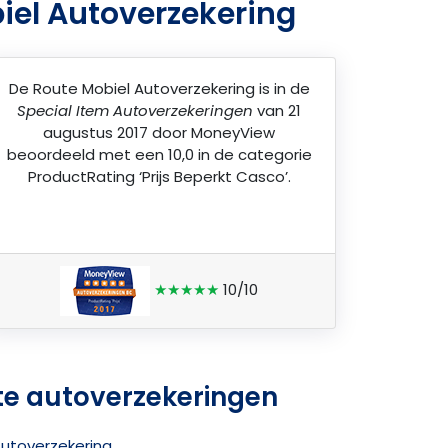
iel Autoverzekering
De
Route Mobiel Autoverzekering
is in de
Special Item Autoverzekeringen
van 21
augustus 2017 door
MoneyView
beoordeeld met een 10,0 in de categorie
ProductRating ‘Prijs Beperkt Casco’.
★★★★★
10/10
te autoverzekeringen
Autoverzekering