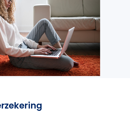
erzekering