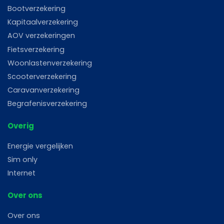
Bootverzekering
Kapitaalverzekering
AOV verzekeringen
Fietsverzekering
Woonlastenverzekering
Scooterverzekering
Caravanverzekering
Begrafenisverzekering
Overig
Energie vergelijken
Sim only
Internet
Over ons
Over ons