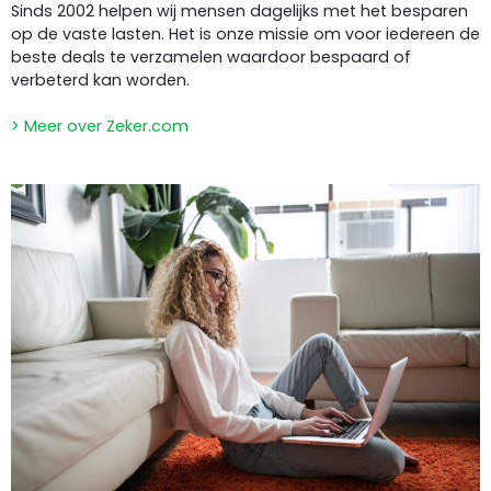
Sinds 2002 helpen wij mensen dagelijks met het besparen
op de vaste lasten. Het is onze missie om voor iedereen de
beste deals te verzamelen waardoor bespaard of
verbeterd kan worden.
> Meer over Zeker.com