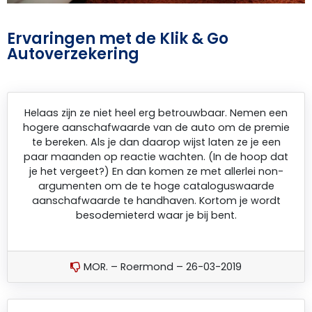
Ervaringen met de Klik & Go
Autoverzekering
Helaas zijn ze niet heel erg betrouwbaar. Nemen een
hogere aanschafwaarde van de auto om de premie
te bereken. Als je dan daarop wijst laten ze je een
paar maanden op reactie wachten. (In de hoop dat
je het vergeet?) En dan komen ze met allerlei non-
argumenten om de te hoge cataloguswaarde
aanschafwaarde te handhaven. Kortom je wordt
besodemieterd waar je bij bent.
MOR. – Roermond – 26-03-2019