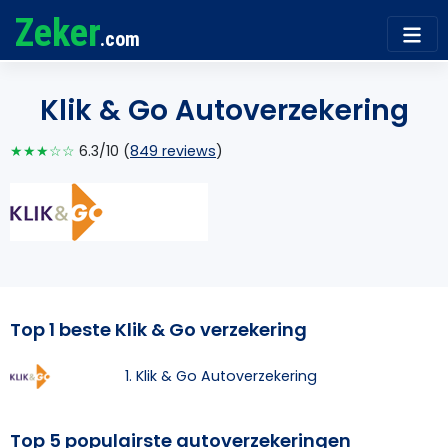
Zeker
.com
Klik & Go Autoverzekering
★★★☆☆
6.3/10 (
849 reviews
)
Top 1 beste Klik & Go verzekering
1. Klik & Go Autoverzekering
Top 5 populairste autoverzekeringen