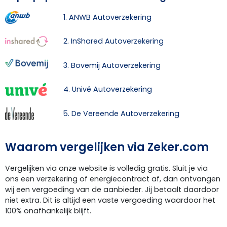
1. ANWB Autoverzekering
2. InShared Autoverzekering
3. Bovemij Autoverzekering
4. Univé Autoverzekering
5. De Vereende Autoverzekering
Waarom vergelijken via Zeker.com
Vergelijken via onze website is volledig gratis. Sluit je via
ons een verzekering of energiecontract af, dan ontvangen
wij een vergoeding van de aanbieder. Jij betaalt daardoor
niet extra. Dit is altijd een vaste vergoeding waardoor het
100% onafhankelijk blijft.