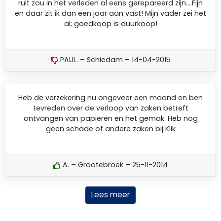
ruit zou in het verleden al eens gerepareerd zijn….Fijn
en daar zit ik dan een jaar aan vast! Mijn vader zei het
al; goedkoop is duurkoop!
PAUL. – Schiedam – 14-04-2015
Heb de verzekering nu ongeveer een maand en ben
tevreden over de verloop van zaken betreft
ontvangen van papieren en het gemak. Heb nog
geen schade of andere zaken bij Klik
A. – Grootebroek – 25-11-2014
Lees meer