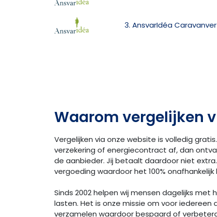
3. AnsvarIdéa Caravanver
Waarom vergelijken v
Vergelijken via onze website is volledig gratis.
verzekering of energiecontract af, dan ontv
de aanbieder. Jij betaalt daardoor niet extra. 
vergoeding waardoor het 100% onafhankelijk bl
Sinds 2002 helpen wij mensen dagelijks met
lasten. Het is onze missie om voor iedereen 
verzamelen waardoor bespaard of verbeter