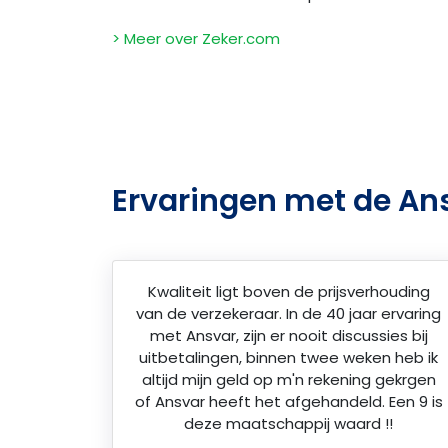
> Meer over Zeker.com
Ervaringen met de An
Kwaliteit ligt boven de prijsverhouding
van de verzekeraar. In de 40 jaar ervaring
met Ansvar, zijn er nooit discussies bij
uitbetalingen, binnen twee weken heb ik
altijd mijn geld op m'n rekening gekrgen
of Ansvar heeft het afgehandeld. Een 9 is
deze maatschappij waard !!