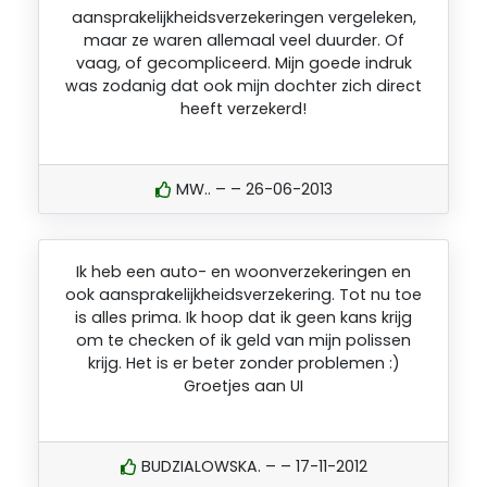
aansprakelijkheidsverzekeringen vergeleken,
maar ze waren allemaal veel duurder. Of
vaag, of gecompliceerd. Mijn goede indruk
was zodanig dat ook mijn dochter zich direct
heeft verzekerd!
MW.. – – 26-06-2013
Ik heb een auto- en woonverzekeringen en
ook aansprakelijkheidsverzekering. Tot nu toe
is alles prima. Ik hoop dat ik geen kans krijg
om te checken of ik geld van mijn polissen
krijg. Het is er beter zonder problemen :)
Groetjes aan UI
BUDZIALOWSKA. – – 17-11-2012