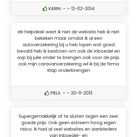
KARIN. – – 12-02-2014
de helpdesk weet ik niet de website heb ik niet
bekeken maar omdat ik al een
autoverzekering bij u heb lopen wat goed
bevald heb ik besloten om ook de inboedel en
avp bij julie onder te brengen ook voor de prijs.
ook mijn caravanverzekering wil ik bij de firma
Klap onderbrengen
PIELS. – – 20-11-2013
Supergemakkelijk af te sluiten tegen een zeer
goede prijs. Ook geen extreem hoog eigen
risico. Ik had al veel websites en aanbieders
van inboedel- en