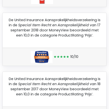
De
United Insurance Aansprakelijkheidsverzekering
is
in de
Special Item Recht en Aansprakelijkheid
van 17
september 2018 door
MoneyView
beoordeeld met
een 10,0 in de categorie ProductRating ‘Prijs’.
★★★★★
10/10
De
United Insurance Aansprakelijkheidsverzekering
is
in de
Special Item Recht en Aansprakelijkheid
van 18
september 2017 door
MoneyView
beoordeeld met
een 10,0 in de categorie ProductRating ‘Prijs’.