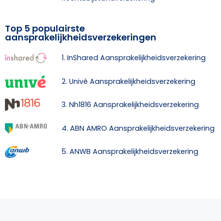
Top 5 populairste
aansprakelijkheidsverzekeringen
1. InShared Aansprakelijkheidsverzekering
2. Univé Aansprakelijkheidsverzekering
3. Nh1816 Aansprakelijkheidsverzekering
4. ABN AMRO Aansprakelijkheidsverzekering
5. ANWB Aansprakelijkheidsverzekering