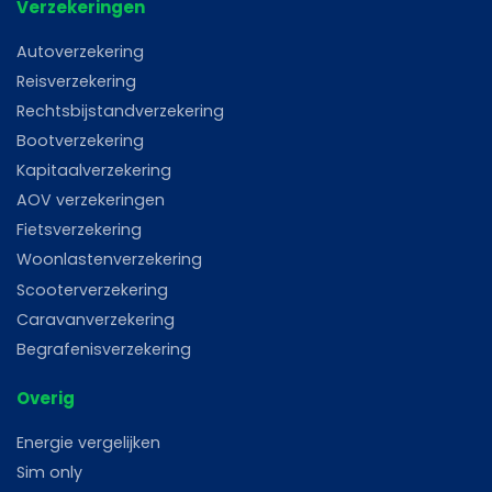
Verzekeringen
Autoverzekering
Reisverzekering
Rechtsbijstandverzekering
Bootverzekering
Kapitaalverzekering
AOV verzekeringen
Fietsverzekering
Woonlastenverzekering
Scooterverzekering
Caravanverzekering
Begrafenisverzekering
Overig
Energie vergelijken
Sim only