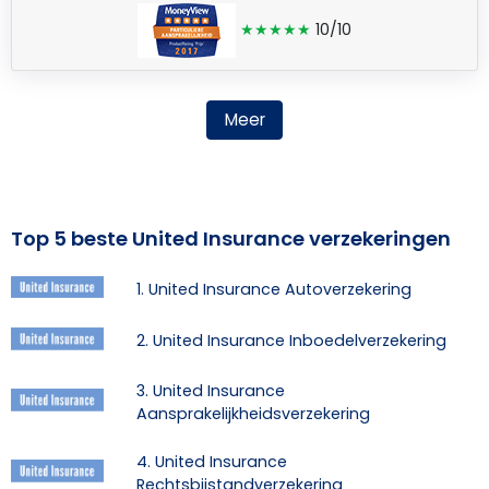
★★★★★
10/10
Meer
Top 5 beste United Insurance verzekeringen
1. United Insurance Autoverzekering
2. United Insurance Inboedelverzekering
3. United Insurance
Aansprakelijkheidsverzekering
4. United Insurance
Rechtsbijstandverzekering