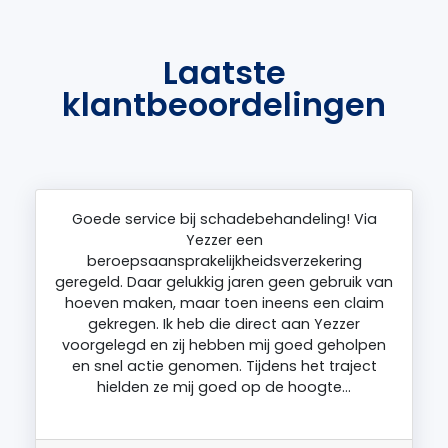
Laatste
klantbeoordelingen
Goede service bij schadebehandeling! Via
Yezzer een
beroepsaansprakelijkheidsverzekering
geregeld. Daar gelukkig jaren geen gebruik van
hoeven maken, maar toen ineens een claim
gekregen. Ik heb die direct aan Yezzer
voorgelegd en zij hebben mij goed geholpen
en snel actie genomen. Tijdens het traject
hielden ze mij goed op de hoogte…