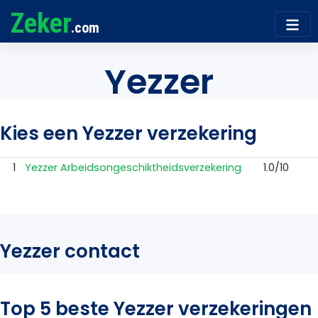
Zeker
.com
Yezzer
Kies een Yezzer verzekering
1
Yezzer Arbeidsongeschiktheidsverzekering
1.0/10
Yezzer contact
Top 5 beste Yezzer verzekeringen