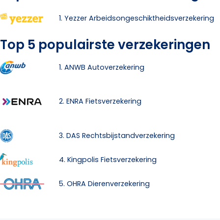
1. Yezzer Arbeidsongeschiktheidsverzekering
Top 5 populairste verzekeringen
1. ANWB Autoverzekering
2. ENRA Fietsverzekering
3. DAS Rechtsbijstandverzekering
4. Kingpolis Fietsverzekering
5. OHRA Dierenverzekering