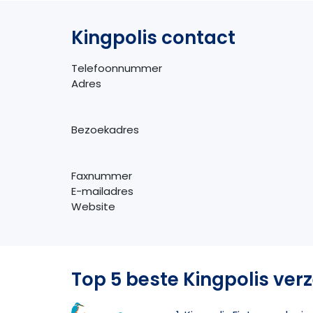
Kingpolis contact
Telefoonnummer
Adres
Bezoekadres
Faxnummer
E-mailadres
Website
Top 5 beste Kingpolis ver