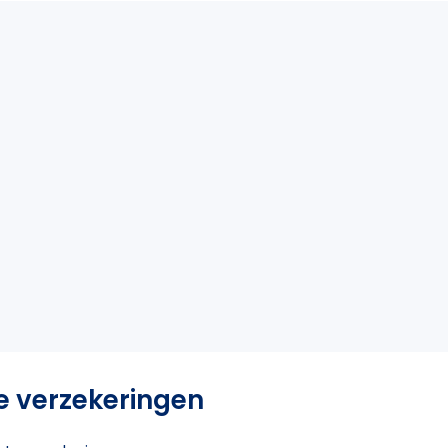
e verzekeringen