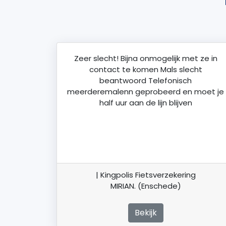
Zeer slecht! Bijna onmogelijk met ze in
contact te komen Mals slecht
beantwoord Telefonisch
meerderemalenn geprobeerd en moet je
half uur aan de lijn blijven
| Kingpolis Fietsverzekering
MIRIAN. (Enschede)
Bekijk