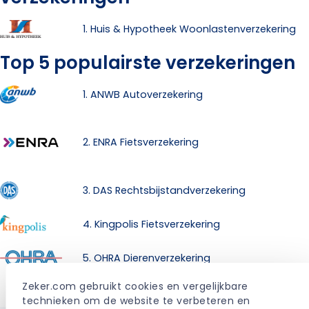
1. Huis & Hypotheek Woonlastenverzekering
Top 5 populairste verzekeringen
1. ANWB Autoverzekering
2. ENRA Fietsverzekering
3. DAS Rechtsbijstandverzekering
4. Kingpolis Fietsverzekering
5. OHRA Dierenverzekering
Zeker.com gebruikt cookies en vergelijkbare 
technieken om de website te verbeteren en 