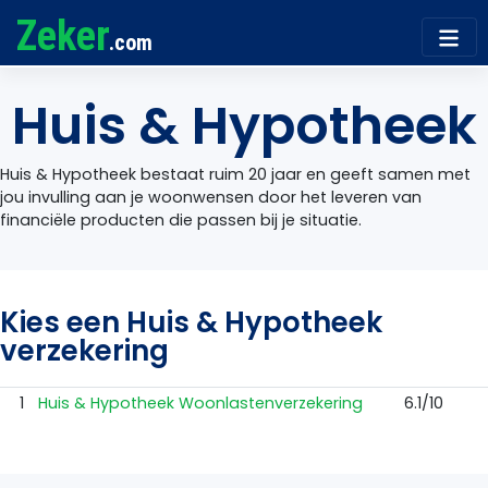
Zeker
.com
Huis & Hypotheek
Huis & Hypotheek bestaat ruim 20 jaar en geeft samen met
jou invulling aan je woonwensen door het leveren van
financiële producten die passen bij je situatie.
Kies een Huis & Hypotheek
verzekering
1
Huis & Hypotheek Woonlastenverzekering
6.1/10