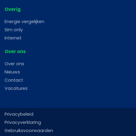
Overig
Energie vergelijken
Sim only
Internet
Over ons
Over ons
Nieuws
Contact
Vacatures
Privacybeleid
Privacyverklaring
Gebruiksvoorwaarden