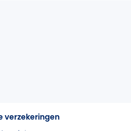
e verzekeringen