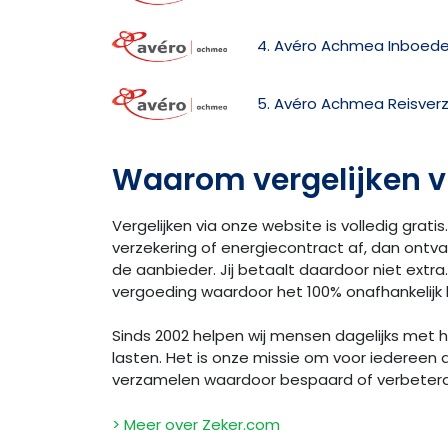
4. Avéro Achmea Inboede
5. Avéro Achmea Reisverz
Waarom vergelijken v
Vergelijken via onze website is volledig gratis.
verzekering of energiecontract af, dan ontv
de aanbieder. Jij betaalt daardoor niet extra. 
vergoeding waardoor het 100% onafhankelijk bl
Sinds 2002 helpen wij mensen dagelijks met
lasten. Het is onze missie om voor iedereen 
verzamelen waardoor bespaard of verbeter
> Meer over Zeker.com