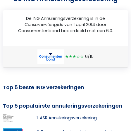
De
ING Annuleringsverzekering
is in de
Consumentengids
van 1 april 2014 door
Consumentenbond
beoordeeld met een 6,0.
★★★☆☆
6/10
Top 5 beste ING verzekeringen
Top 5 populairste annuleringsverzekeringen
1. ASR Annuleringsverzekering