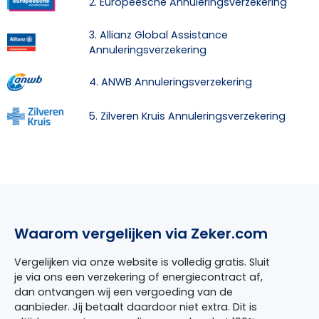
2. Europeesche Annuleringsverzekering
3. Allianz Global Assistance
Annuleringsverzekering
4. ANWB Annuleringsverzekering
5. Zilveren Kruis Annuleringsverzekering
Waarom vergelijken via Zeker.com
Vergelijken via onze website is volledig gratis. Sluit
je via ons een verzekering of energiecontract af,
dan ontvangen wij een vergoeding van de
aanbieder. Jij betaalt daardoor niet extra. Dit is