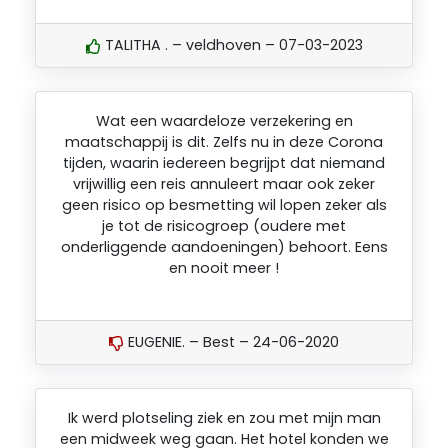
TALITHA . – veldhoven – 07-03-2023
Wat een waardeloze verzekering en
maatschappij is dit. Zelfs nu in deze Corona
tijden, waarin iedereen begrijpt dat niemand
vrijwillig een reis annuleert maar ook zeker
geen risico op besmetting wil lopen zeker als
je tot de risicogroep (oudere met
onderliggende aandoeningen) behoort. Eens
en nooit meer !
EUGENIE. – Best – 24-06-2020
Ik werd plotseling ziek en zou met mijn man
een midweek weg gaan. Het hotel konden we