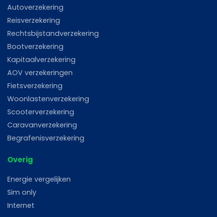
Autoverzekering
Reisverzekering
Rechtsbijstandverzekering
Bootverzekering
Kapitaalverzekering
AOV verzekeringen
Fietsverzekering
Woonlastenverzekering
Scooterverzekering
Caravanverzekering
Begrafenisverzekering
Overig
Energie vergelijken
Sim only
Internet