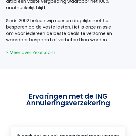
altijd een vaste vergoeding waardoor het 100%
onafhankelijk blijft.
Sinds 2002 helpen wij mensen dagelijks met het
besparen op de vaste lasten. Het is onze missie
om voor iedereen de beste deals te verzamelen
waardoor bespaard of verbeterd kan worden.
> Meer over Zeker.com
Ervaringen met de ING
Annuleringsverzekering