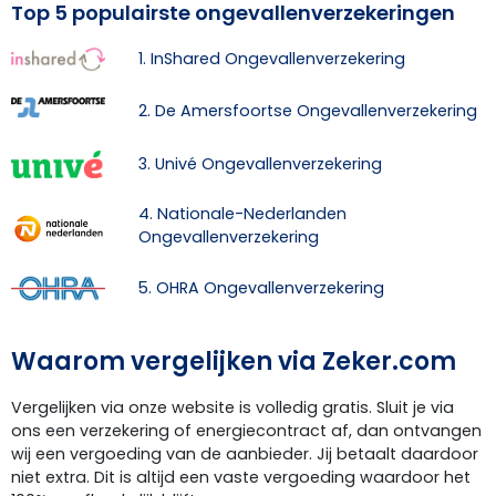
Top 5 populairste ongevallenverzekeringen
1. InShared Ongevallenverzekering
2. De Amersfoortse Ongevallenverzekering
3. Univé Ongevallenverzekering
4. Nationale-Nederlanden
Ongevallenverzekering
5. OHRA Ongevallenverzekering
Waarom vergelijken via Zeker.com
Vergelijken via onze website is volledig gratis. Sluit je via
ons een verzekering of energiecontract af, dan ontvangen
wij een vergoeding van de aanbieder. Jij betaalt daardoor
niet extra. Dit is altijd een vaste vergoeding waardoor het