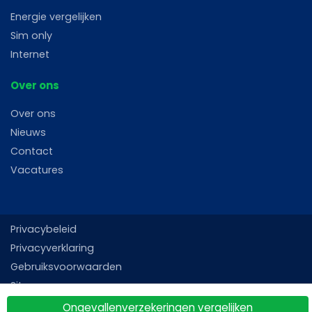
Energie vergelijken
Sim only
Internet
Over ons
Over ons
Nieuws
Contact
Vacatures
Privacybeleid
Privacyverklaring
Gebruiksvoorwaarden
Sitemap
Ongevallenverzekeringen vergelijken