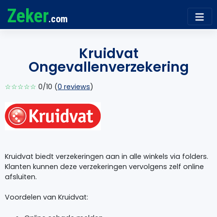
Zeker
.com
Kruidvat
Ongevallenverzekering
☆☆☆☆☆
0/10 (
0 reviews
)
Kruidvat biedt verzekeringen aan in alle winkels via folders.
Klanten kunnen deze verzekeringen vervolgens zelf online
afsluiten.
Voordelen van Kruidvat: