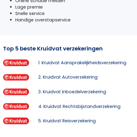
Online schade melden
Lage premie
Snelle service
Handige overstapservice
Top 5 beste Kruidvat verzekeringen
1. Kruidvat Aansprakelijkheidsverzekering
2. Kruidvat Autoverzekering
3. Kruidvat Inboedelverzekering
4. Kruidvat Rechtsbijstandverzekering
5. Kruidvat Reisverzekering