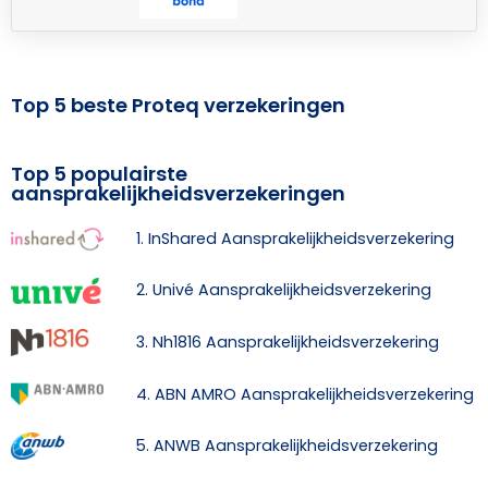
Top 5 beste Proteq verzekeringen
Top 5 populairste
aansprakelijkheidsverzekeringen
1. InShared Aansprakelijkheidsverzekering
2. Univé Aansprakelijkheidsverzekering
3. Nh1816 Aansprakelijkheidsverzekering
4. ABN AMRO Aansprakelijkheidsverzekering
5. ANWB Aansprakelijkheidsverzekering