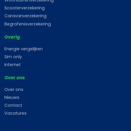
Woonlastenverzekering
Scooterverzekering
Caravanverzekering
Begrafenisverzekering
Overig
Energie vergelijken
Sim only
Internet
Over ons
Over ons
Nieuws
Contact
Vacatures