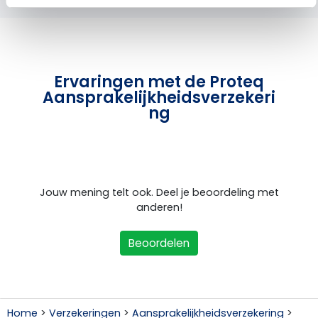
Ervaringen met de Proteq
Aansprakelijkheidsverzekeri
ng
Jouw mening telt ook. Deel je beoordeling met
anderen!
Beoordelen
Home
>
Verzekeringen
>
Aansprakelijkheidsverzekering
>