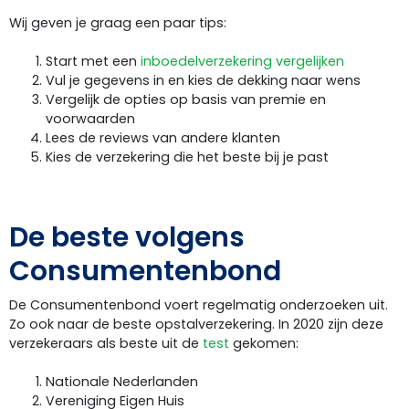
Wij geven je graag een paar tips:
Start met een
inboedelverzekering vergelijken
Vul je gegevens in en kies de dekking naar wens
Vergelijk de opties op basis van premie en
voorwaarden
Lees de reviews van andere klanten
Kies de verzekering die het beste bij je past
De beste volgens
Consumentenbond
De Consumentenbond voert regelmatig onderzoeken uit.
Zo ook naar de beste opstalverzekering. In 2020 zijn deze
verzekeraars als beste uit de
test
gekomen:
Nationale Nederlanden
Vereniging Eigen Huis