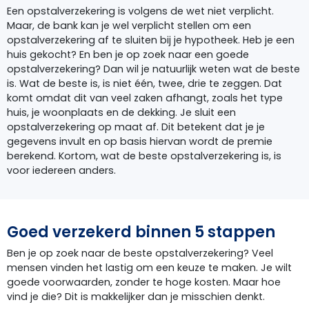
Een opstalverzekering is volgens de wet niet verplicht.
Maar, de bank kan je wel verplicht stellen om een
opstalverzekering af te sluiten bij je hypotheek. Heb je een
huis gekocht? En ben je op zoek naar een goede
opstalverzekering? Dan wil je natuurlijk weten wat de beste
is. Wat de beste is, is niet één, twee, drie te zeggen. Dat
komt omdat dit van veel zaken afhangt, zoals het type
huis, je woonplaats en de dekking. Je sluit een
opstalverzekering op maat af. Dit betekent dat je je
gegevens invult en op basis hiervan wordt de premie
berekend. Kortom, wat de beste opstalverzekering is, is
voor iedereen anders.
Goed verzekerd binnen 5 stappen
Ben je op zoek naar de beste opstalverzekering? Veel
mensen vinden het lastig om een keuze te maken. Je wilt
goede voorwaarden, zonder te hoge kosten. Maar hoe
vind je die? Dit is makkelijker dan je misschien denkt.