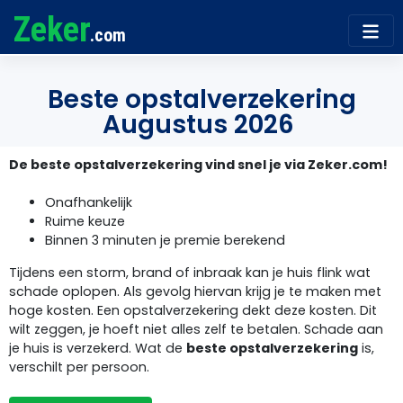
Zeker
.com
Beste opstalverzekering
Augustus 2026
De beste opstalverzekering vind snel je via Zeker.com!
Onafhankelijk
Ruime keuze
Binnen 3 minuten je premie berekend
Tijdens een storm, brand of inbraak kan je huis flink wat
schade oplopen. Als gevolg hiervan krijg je te maken met
hoge kosten. Een opstalverzekering dekt deze kosten. Dit
wilt zeggen, je hoeft niet alles zelf te betalen. Schade aan
je huis is verzekerd. Wat de
beste opstalverzekering
is,
verschilt per persoon.