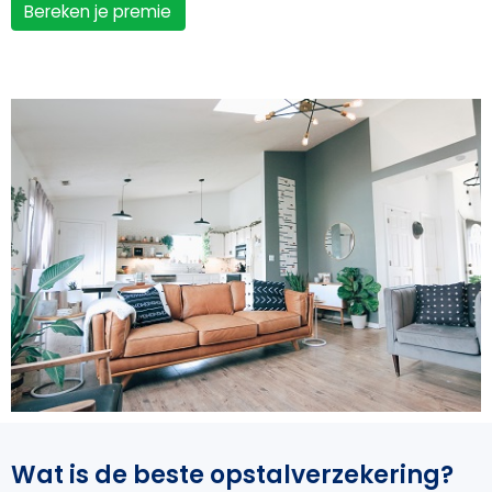
Bereken je premie
Wat is de beste opstalverzekering?