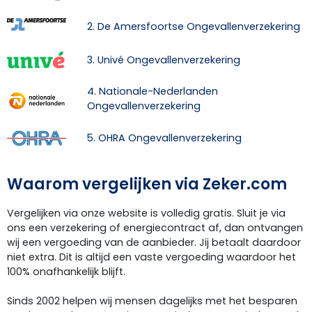
2. De Amersfoortse Ongevallenverzekering
3. Univé Ongevallenverzekering
4. Nationale-Nederlanden
Ongevallenverzekering
5. OHRA Ongevallenverzekering
Waarom vergelijken via Zeker.com
Vergelijken via onze website is volledig gratis. Sluit je via
ons een verzekering of energiecontract af, dan ontvangen
wij een vergoeding van de aanbieder. Jij betaalt daardoor
niet extra. Dit is altijd een vaste vergoeding waardoor het
100% onafhankelijk blijft.
Sinds 2002 helpen wij mensen dagelijks met het besparen