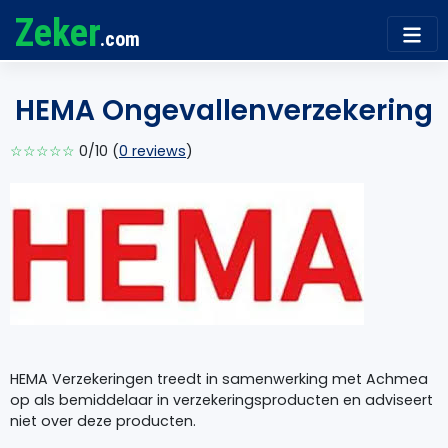
Zeker
.com
HEMA Ongevallenverzekering
☆☆☆☆☆
0/10 (
0 reviews
)
HEMA Verzekeringen treedt in samenwerking met Achmea
op als bemiddelaar in verzekeringsproducten en adviseert
niet over deze producten.