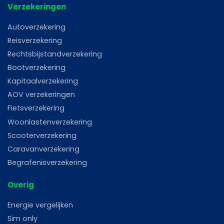
Verzekeringen
Autoverzekering
Reisverzekering
Rechtsbijstandverzekering
Bootverzekering
Kapitaalverzekering
AOV verzekeringen
Fietsverzekering
Woonlastenverzekering
Scooterverzekering
Caravanverzekering
Begrafenisverzekering
Overig
Energie vergelijken
Sim only