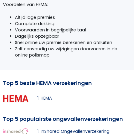
Voordelen van HEMA:
Altijd lage premies
Complete dekking
Voorwaarden in begrijpelijke taal
Dagelijks opzegbaar
Snel online uw premie berekenen en afsluiten
Zelf eenvoudig uw wijzigingen doorvoeren in de
online polismap
Top 5 beste HEMA verzekeringen
1. HEMA
Top 5 populairste ongevallenverzekeringen
1. InShared Ongevallenverzekering