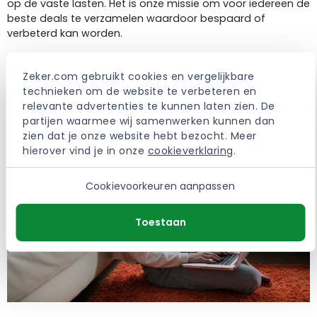
op de vaste lasten. Het is onze missie om voor iedereen de
beste deals te verzamelen waardoor bespaard of
verbeterd kan worden.
> Meer over Zeker.com
Zeker.com gebruikt cookies en vergelijkbare 
technieken om de website te verbeteren en 
relevante advertenties te kunnen laten zien. De 
partijen waarmee wij samenwerken kunnen dan 
zien dat je onze website hebt bezocht. Meer 
hierover vind je in onze 
cookieverklaring
.
Cookievoorkeuren aanpassen
Toestaan