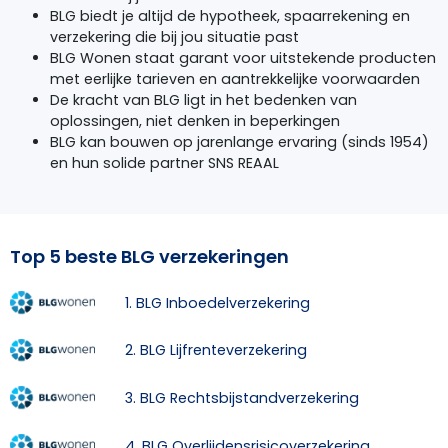
BLG
biedt je altijd de hypotheek, spaarrekening en
verzekering die bij jou situatie past
BLG
Wonen staat garant voor uitstekende producten
met eerlijke tarieven en aantrekkelijke voorwaarden
De kracht van
BLG
ligt in het bedenken van
oplossingen, niet denken in beperkingen
BLG
kan bouwen op jarenlange ervaring (sinds 1954)
en hun solide partner
SNS
REAAL
Top 5 beste BLG verzekeringen
1. BLG Inboedelverzekering
2. BLG Lijfrenteverzekering
3. BLG Rechtsbijstandverzekering
4. BLG Overlijdensrisicoverzekering