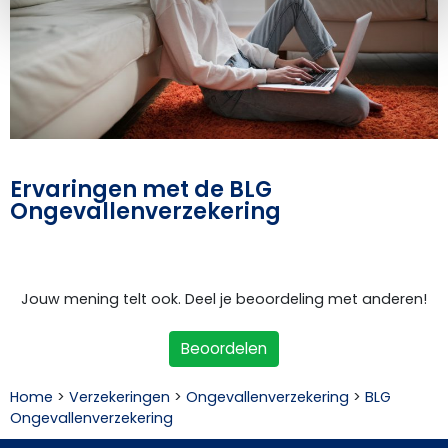
Ervaringen met de BLG
Ongevallenverzekering
Jouw mening telt ook. Deel je beoordeling met anderen!
Beoordelen
Home
>
Verzekeringen
>
Ongevallenverzekering
>
BLG
Ongevallenverzekering