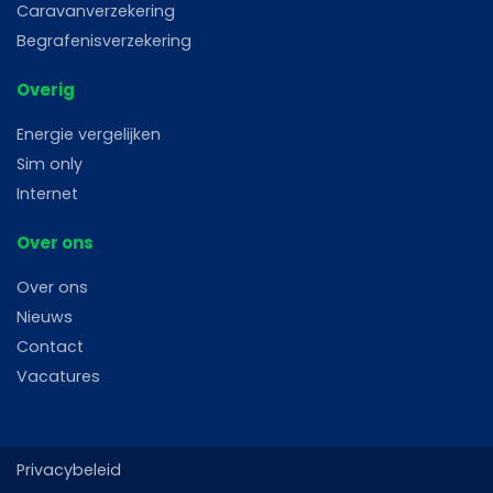
Caravanverzekering
Begrafenisverzekering
Overig
Energie vergelijken
Sim only
Internet
Over ons
Over ons
Nieuws
Contact
Vacatures
Privacybeleid