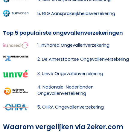
5. BLG Aansprakelijkheidsverzekering
Top 5 populairste ongevallenverzekeringen
1. InShared Ongevallenverzekering
2. De Amersfoortse Ongevallenverzekering
3. Univé Ongevallenverzekering
4. Nationale-Nederlanden
Ongevallenverzekering
5. OHRA Ongevallenverzekering
Waarom vergelijken via Zeker.com