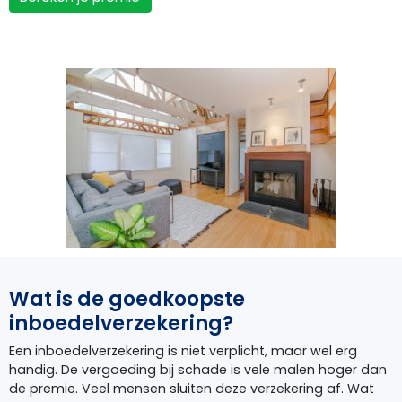
Wat is de goedkoopste
inboedelverzekering?
Een inboedelverzekering is niet verplicht, maar wel erg
handig. De vergoeding bij schade is vele malen hoger dan
de premie. Veel mensen sluiten deze verzekering af. Wat