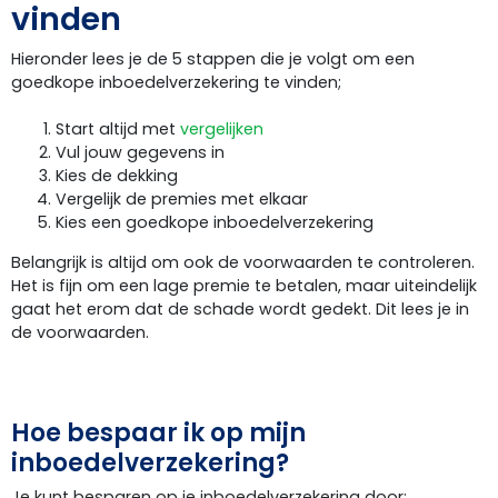
vinden
Hieronder lees je de 5 stappen die je volgt om een
goedkope inboedelverzekering te vinden;
Start altijd met
vergelijken
Vul jouw gegevens in
Kies de dekking
Vergelijk de premies met elkaar
Kies een goedkope inboedelverzekering
Belangrijk is altijd om ook de voorwaarden te controleren.
Het is fijn om een lage premie te betalen, maar uiteindelijk
gaat het erom dat de schade wordt gedekt. Dit lees je in
de voorwaarden.
Hoe bespaar ik op mijn
inboedelverzekering?
Je kunt besparen op je inboedelverzekering door: