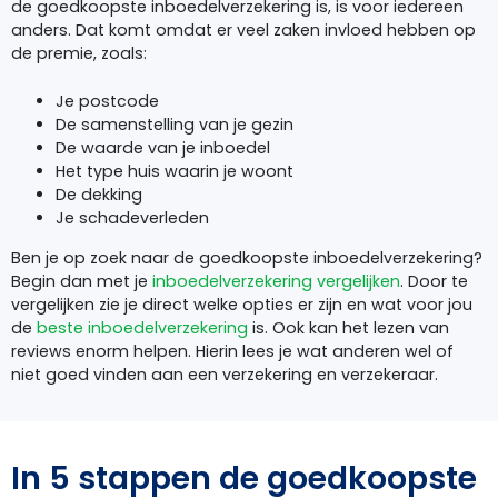
de goedkoopste inboedelverzekering is, is voor iedereen
anders. Dat komt omdat er veel zaken invloed hebben op
de premie, zoals:
Je postcode
De samenstelling van je gezin
De waarde van je inboedel
Het type huis waarin je woont
De dekking
Je schadeverleden
Ben je op zoek naar de goedkoopste inboedelverzekering?
Begin dan met je
inboedelverzekering vergelijken
. Door te
vergelijken zie je direct welke opties er zijn en wat voor jou
de
beste inboedelverzekering
is. Ook kan het lezen van
reviews enorm helpen. Hierin lees je wat anderen wel of
niet goed vinden aan een verzekering en verzekeraar.
In 5 stappen de goedkoopste