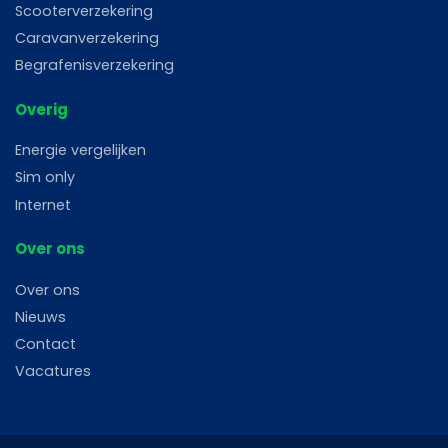
Scooterverzekering
Caravanverzekering
Begrafenisverzekering
Overig
Energie vergelijken
Sim only
Internet
Over ons
Over ons
Nieuws
Contact
Vacatures