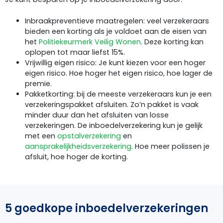
Inbraakpreventieve maatregelen: veel verzekeraars
bieden een korting als je voldoet aan de eisen van
het
Politiekeurmerk Veilig Wonen
. Deze korting kan
oplopen tot maar liefst 15%.
Vrijwillig eigen risico: Je kunt kiezen voor een hoger
eigen risico. Hoe hoger het eigen risico, hoe lager de
premie.
Pakketkorting: bij de meeste verzekeraars kun je een
verzekeringspakket afsluiten. Zo’n pakket is vaak
minder duur dan het afsluiten van losse
verzekeringen. De inboedelverzekering kun je gelijk
met een
opstalverzekering
en
aansprakelijkheidsverzekering
. Hoe meer polissen je
afsluit, hoe hoger de korting.
5 goedkope inboedelverzekeringen