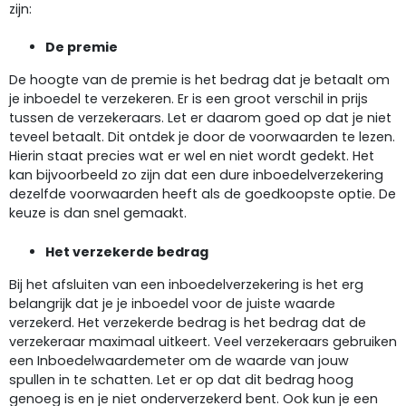
zijn:
De premie
De hoogte van de premie is het bedrag dat je betaalt om
je inboedel te verzekeren. Er is een groot verschil in prijs
tussen de verzekeraars. Let er daarom goed op dat je niet
teveel betaalt. Dit ontdek je door de voorwaarden te lezen.
Hierin staat precies wat er wel en niet wordt gedekt. Het
kan bijvoorbeeld zo zijn dat een dure inboedelverzekering
dezelfde voorwaarden heeft als de goedkoopste optie. De
keuze is dan snel gemaakt.
Het verzekerde bedrag
Bij het afsluiten van een inboedelverzekering is het erg
belangrijk dat je je inboedel voor de juiste waarde
verzekerd. Het verzekerde bedrag is het bedrag dat de
verzekeraar maximaal uitkeert. Veel verzekeraars gebruiken
een Inboedelwaardemeter om de waarde van jouw
spullen in te schatten. Let er op dat dit bedrag hoog
genoeg is en je niet onderverzekerd bent. Ook kun je een