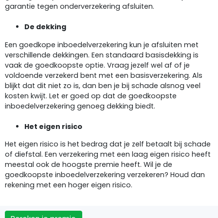
garantie tegen onderverzekering afsluiten.
De dekking
Een goedkope inboedelverzekering kun je afsluiten met
verschillende dekkingen. Een standaard basisdekking is
vaak de goedkoopste optie. Vraag jezelf wel af of je
voldoende verzekerd bent met een basisverzekering. Als
blijkt dat dit niet zo is, dan ben je bij schade alsnog veel
kosten kwijt. Let er goed op dat de goedkoopste
inboedelverzekering genoeg dekking biedt.
Het eigen risico
Het eigen risico is het bedrag dat je zelf betaalt bij schade
of diefstal. Een verzekering met een laag eigen risico heeft
meestal ook de hoogste premie heeft. Wil je de
goedkoopste inboedelverzekering verzekeren? Houd dan
rekening met een hoger eigen risico.