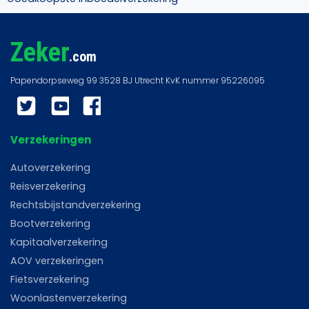
Zeker
.com
Twitter
YouTube
Facebook
Verzekeringen
Autoverzekering
Reisverzekering
Rechtsbijstandverzekering
Bootverzekering
Kapitaalverzekering
AOV verzekeringen
Fietsverzekering
Woonlastenverzekering