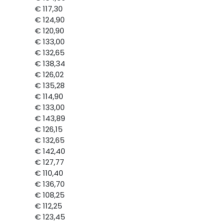
€ 117,30
€ 124,90
€ 120,90
€ 133,00
€ 132,65
€ 138,34
€ 126,02
€ 135,28
€ 114,90
€ 133,00
€ 143,89
€ 126,15
€ 132,65
€ 142,40
€ 127,77
€ 110,40
€ 136,70
€ 108,25
€ 112,25
€ 123,45