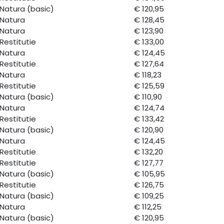
Natura (basic)
€ 120,95
Natura
€ 128,45
Natura
€ 123,90
Restitutie
€ 133,00
Natura
€ 124,45
Restitutie
€ 127,64
Natura
€ 118,23
Restitutie
€ 125,59
Natura (basic)
€ 110,90
Natura
€ 124,74
Restitutie
€ 133,42
Natura (basic)
€ 120,90
Natura
€ 124,45
Restitutie
€ 132,20
Restitutie
€ 127,77
Natura (basic)
€ 105,95
Restitutie
€ 126,75
Natura (basic)
€ 109,25
Natura
€ 112,25
Natura (basic)
€ 120,95