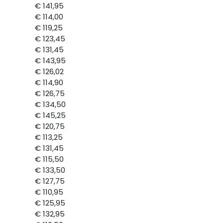
€ 141,95
€ 114,00
€ 119,25
€ 123,45
€ 131,45
€ 143,95
€ 126,02
€ 114,90
€ 126,75
€ 134,50
€ 145,25
€ 120,75
€ 113,25
€ 131,45
€ 115,50
€ 133,50
€ 127,75
€ 110,95
€ 125,95
€ 132,95