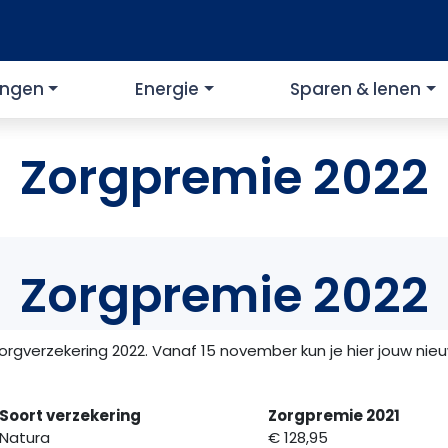
ingen
Energie
Sparen & lenen
Zorgpremie 2022
Zorgpremie 2022
zorgverzekering 2022. Vanaf 15 november kun je hier jouw ni
Soort verzekering
Zorgpremie 2021
Natura
€ 128,95