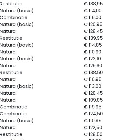
Restitutie
€ 138,95
Natura (basic)
€ 114,00
Combinatie
€ 116,00
Natura (basic)
€ 120,95
Natura
€ 128,45
Restitutie
€ 139,95
Natura (basic)
€ 114,85
Natura
€ 110,90
Natura (basic)
€ 123,10
Natura
€ 129,60
Restitutie
€ 138,50
Natura
€ 116,95
Natura (basic)
€ 113,00
Natura
€ 128,45
Natura
€ 109,85
Combinatie
€ 119,95
Combinatie
€ 124,50
Natura (basic)
€ 110,95
Natura
€ 122,50
Restitutie
€ 128,50