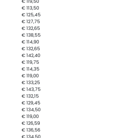
€ 119,50
€ 113,50
€ 125,45
€ 127,75
€ 132,65
€ 138,55
€ 114,90
€ 132,65
€ 142,40
€ 119,75
€ 114,35
€ 119,00
€ 133,25
€ 143,75
€ 132,15
€ 129,45
€ 134,50
€ 119,00
€ 126,59
€ 136,56
€ 134,50