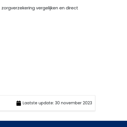
zorgverzekering vergelijken en direct
Laatste update: 30 november 2023