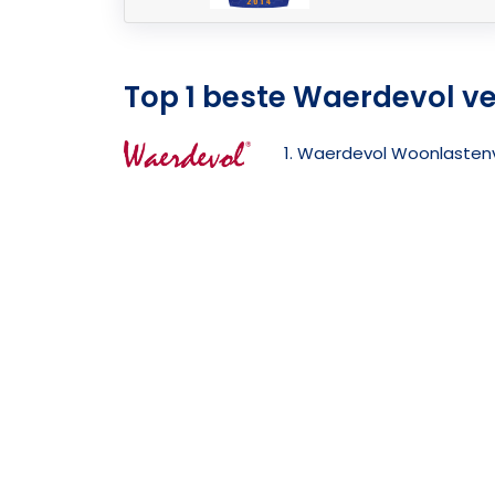
Top 1 beste Waerdevol ve
1. Waerdevol Woonlasten