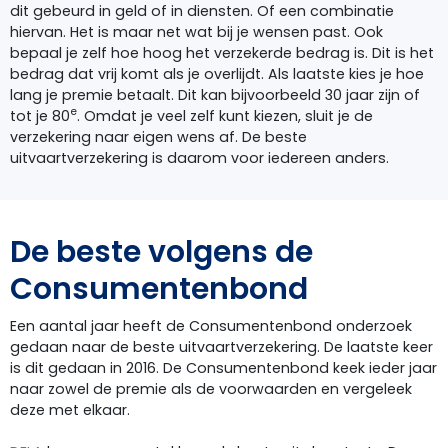
dit gebeurd in geld of in diensten. Of een combinatie
hiervan. Het is maar net wat bij je wensen past. Ook
bepaal je zelf hoe hoog het verzekerde bedrag is. Dit is het
bedrag dat vrij komt als je overlijdt. Als laatste kies je hoe
lang je premie betaalt. Dit kan bijvoorbeeld 30 jaar zijn of
e
tot je 80
. Omdat je veel zelf kunt kiezen, sluit je de
verzekering naar eigen wens af. De beste
uitvaartverzekering is daarom voor iedereen anders.
De beste volgens de
Consumentenbond
Een aantal jaar heeft de Consumentenbond onderzoek
gedaan naar de beste uitvaartverzekering. De laatste keer
is dit gedaan in 2016. De Consumentenbond keek ieder jaar
naar zowel de premie als de voorwaarden en vergeleek
deze met elkaar.