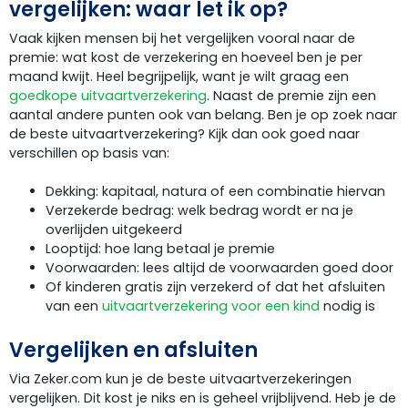
vergelijken: waar let ik op?
Vaak kijken mensen bij het vergelijken vooral naar de
premie: wat kost de verzekering en hoeveel ben je per
maand kwijt. Heel begrijpelijk, want je wilt graag een
goedkope uitvaartverzekering
. Naast de premie zijn een
aantal andere punten ook van belang. Ben je op zoek naar
de beste uitvaartverzekering? Kijk dan ook goed naar
verschillen op basis van:
Dekking: kapitaal, natura of een combinatie hiervan
Verzekerde bedrag: welk bedrag wordt er na je
overlijden uitgekeerd
Looptijd: hoe lang betaal je premie
Voorwaarden: lees altijd de voorwaarden goed door
Of kinderen gratis zijn verzekerd of dat het afsluiten
van een
uitvaartverzekering voor een kind
nodig is
Vergelijken en afsluiten
Via Zeker.com kun je de beste uitvaartverzekeringen
vergelijken. Dit kost je niks en is geheel vrijblijvend. Heb je de