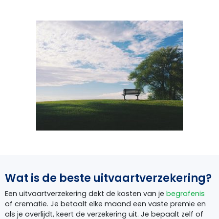
Wat is de beste uitvaartverzekering?
Een uitvaartverzekering dekt de kosten van je
begrafenis
of crematie. Je betaalt elke maand een vaste premie en
als je overlijdt, keert de verzekering uit. Je bepaalt zelf of