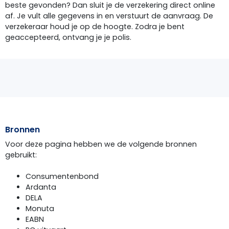
beste gevonden? Dan sluit je de verzekering direct online
af. Je vult alle gegevens in en verstuurt de aanvraag. De
verzekeraar houd je op de hoogte. Zodra je bent
geaccepteerd, ontvang je je polis.
Bronnen
Voor deze pagina hebben we de volgende bronnen
gebruikt:
Consumentenbond
Ardanta
DELA
Monuta
EABN