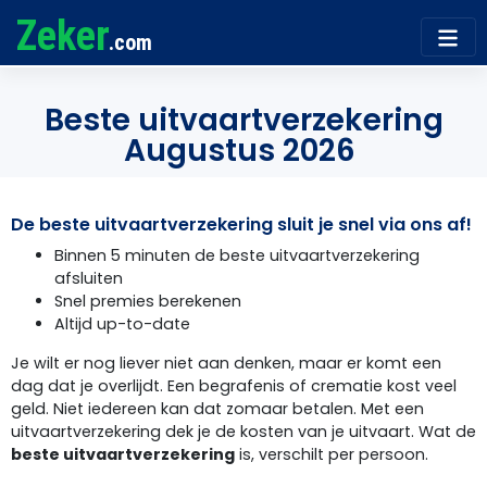
Zeker
.com
Beste uitvaartverzekering
Augustus 2026
De beste uitvaartverzekering sluit je snel via ons af!
Binnen 5 minuten de beste uitvaartverzekering
afsluiten
Snel premies berekenen
Altijd up-to-date
Je wilt er nog liever niet aan denken, maar er komt een
dag dat je overlijdt. Een begrafenis of crematie kost veel
geld. Niet iedereen kan dat zomaar betalen. Met een
uitvaartverzekering dek je de kosten van je uitvaart. Wat de
beste uitvaartverzekering
is, verschilt per persoon.