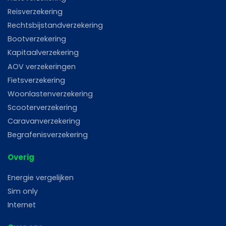
Reisverzekering
Rechtsbijstandverzekering
Bootverzekering
Kapitaalverzekering
AOV verzekeringen
Fietsverzekering
Woonlastenverzekering
Scooterverzekering
Caravanverzekering
Begrafenisverzekering
Overig
Energie vergelijken
Sim only
Internet