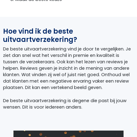
Hoe vind ik de beste
uitvaartverzekering?
De beste uitvaartverzekering vind je door te vergelijken. Je
ziet dan snel wat het verschil in premie en kwaliteit is
tussen de verzekeraars. Ook kan het lezen van reviews je
helpen. Reviews geven je inzicht in de mening van andere
klanten. Wat vinden zij wel of juist niet goed. Onthoud wel
dat klanten met een negatieve ervaring vaker een review
plaatsen. Dit kan een vertekend beeld geven.
De beste uitvaartverzekering is degene die past bij jouw
wensen. Dit is voor iedereen anders.