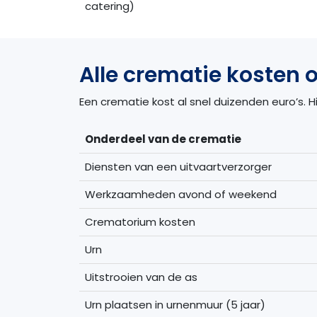
catering)
Alle crematie kosten o
Een crematie kost al snel duizenden euro’s. 
Onderdeel van de crematie
Diensten van een uitvaartverzorger
Werkzaamheden avond of weekend
Crematorium kosten
Urn
Uitstrooien van de as
Urn plaatsen in urnenmuur (5 jaar)