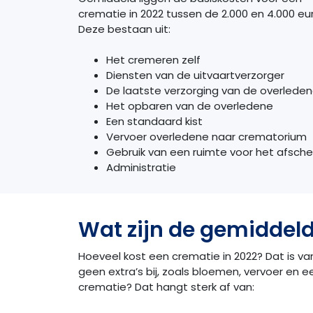
crematie in 2022 tussen de 2.000 en 4.000 eu
Deze bestaan uit:
Het cremeren zelf
Diensten van de uitvaartverzorger
De laatste verzorging van de overlede
Het opbaren van de overledene
Een standaard kist
Vervoer overledene naar crematorium
Gebruik van een ruimte voor het afsche
Administratie
Wat zijn de gemiddeld
Hoeveel kost een crematie in 2022? Dat is van
geen extra’s bij, zoals bloemen, vervoer en e
crematie? Dat hangt sterk af van: