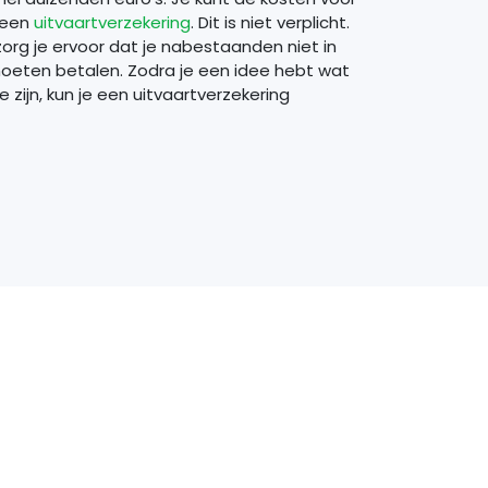
 een
uitvaartverzekering
. Dit is niet verplicht.
org je ervoor dat je nabestaanden niet in
oeten betalen. Zodra je een idee hebt wat
 zijn, kun je een uitvaartverzekering