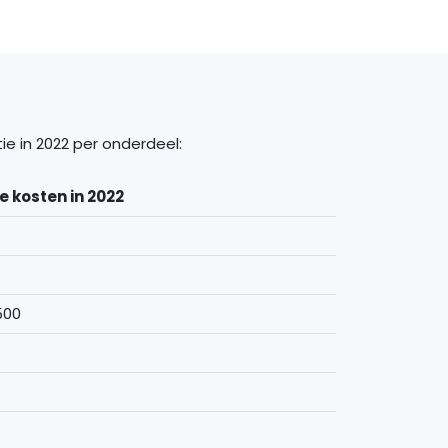
ie in 2022 per onderdeel:
 kosten in 2022
500