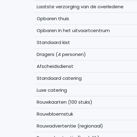
Laatste verzorging van de overledene
Opbaren thuis
Opbaren in het uitvaartcentrum
Standaard kist
Dragers (4 personen)
Afscheidsdienst
Standaard catering
Luxe catering
Rouwkaarten (100 stuks)
Rouwbloemstuk
Rouwadvertentie (regionaal)