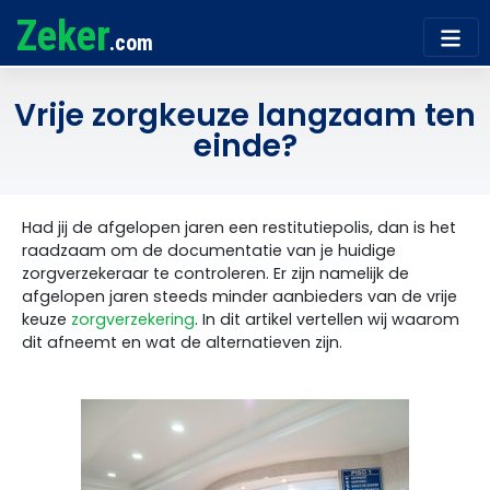
Zeker
.com
Vrije zorgkeuze langzaam ten
einde?
Had jij de afgelopen jaren een restitutiepolis, dan is het
raadzaam om de documentatie van je huidige
zorgverzekeraar te controleren. Er zijn namelijk de
afgelopen jaren steeds minder aanbieders van de vrije
keuze
zorgverzekering
. In dit artikel vertellen wij waarom
dit afneemt en wat de alternatieven zijn.