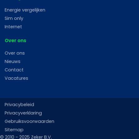
Energie vergelijken
Sim only
Internet
Over ons
Over ons
Nieuws
Contact
Vacatures
Privacybeleid
Privacyverklaring
Gebruiksvoorwaarden
Sitemap