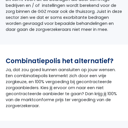
bedrijven en / of instellingen wordt berekend voor de
zorg binnen de GGZ maar ook de thuiszorg. Juist in deze
sector zien we dat er soms exorbitante bedragen
worden gevraagd voor bepaalde behandelingen en
daar gaan de zorgverzekeraars niet meer in mee.
Combinatiepolis het alternatief?
Ja, dat zou goed kunnen aansluiten op jouw wensen.
Een combinatiepolis kenmerkt zich door een vrije
zorgkeuze, en 100% vergoeding bij gecontracteerde
zorgaanbieders. Kies jij ervoor om naar een niet
gecontracteerde aanbieder te gaan? Dan krijg jij 100%
van de marktconforme prijs ter vergoeding van de
zorgverzekeraar.