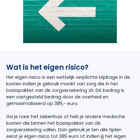
Wat is het eigen risico?
Het eigen risico is een wettelijk verplichte bijdrage in de
kosten indien je gebruik maakt van zorg die in het
basispakket van de zorgverzekering zit. Dit bedrag is
een vastgesteld bedrag door de overheid en
gemaximaliseerd op 385,- euro.
Ga je naar het ziekenhuis of heb je andere medische
kosten die binnen het basispakket van de
zorgverzekering vallen. Dan gebruik je ten alle tijden
eerst je eigen risico tot 385 euro of indien jij het eigen