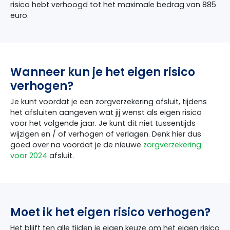
risico hebt verhoogd tot het maximale bedrag van 885
euro.
Wanneer kun je het eigen risico
verhogen?
Je kunt voordat je een zorgverzekering afsluit, tijdens
het afsluiten aangeven wat jij wenst als eigen risico
voor het volgende jaar. Je kunt dit niet tussentijds
wijzigen en / of verhogen of verlagen. Denk hier dus
goed over na voordat je de nieuwe
zorgverzekering
voor 2024
afsluit.
Moet ik het eigen risico verhogen?
Het blijft ten alle tijden je eigen keuze om het eigen risico