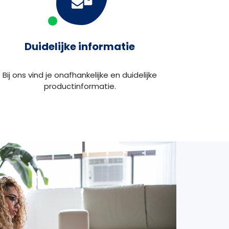
Duidelijke informatie
Bij ons vind je onafhankelijke en duidelijke
productinformatie.