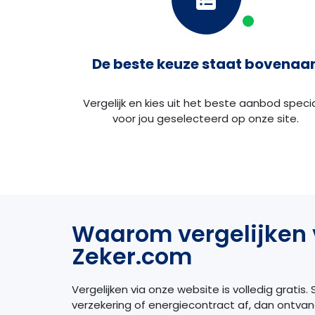
De beste keuze staat bovenaa
Vergelijk en kies uit het beste aanbod speci
voor jou geselecteerd op onze site.
Waarom vergelijken 
Zeker.com
Vergelijken via onze website is volledig gratis. S
verzekering of energiecontract af, dan ontva