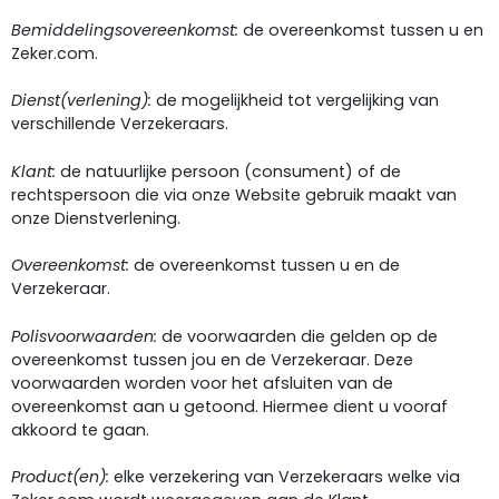
Bemiddelingsovereenkomst:
de overeenkomst tussen u en
Zeker.com.
Dienst(verlening):
de mogelijkheid tot vergelijking van
verschillende Verzekeraars.
Klant:
de natuurlijke persoon (consument) of de
rechtspersoon die via onze Website gebruik maakt van
onze Dienstverlening.
Overeenkomst:
de overeenkomst tussen u en de
Verzekeraar.
Polisvoorwaarden:
de voorwaarden die gelden op de
overeenkomst tussen jou en de Verzekeraar. Deze
voorwaarden worden voor het afsluiten van de
overeenkomst aan u getoond. Hiermee dient u vooraf
akkoord te gaan.
Product(en):
elke verzekering van Verzekeraars welke via