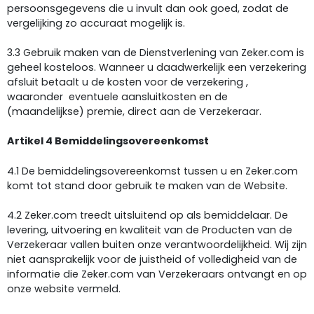
persoonsgegevens die u invult dan ook goed, zodat de
vergelijking zo accuraat mogelijk is.
3.3 Gebruik maken van de Dienstverlening van Zeker.com is
geheel kosteloos. Wanneer u daadwerkelijk een verzekering
afsluit betaalt u de kosten voor de verzekering ,
waaronder eventuele aansluitkosten en de
(maandelijkse) premie, direct aan de Verzekeraar.
Artikel 4 Bemiddelingsovereenkomst
4.1 De bemiddelingsovereenkomst tussen u en Zeker.com
komt tot stand door gebruik te maken van de Website.
4.2 Zeker.com treedt uitsluitend op als bemiddelaar. De
levering, uitvoering en kwaliteit van de Producten van de
Verzekeraar vallen buiten onze verantwoordelijkheid. Wij zijn
niet aansprakelijk voor de juistheid of volledigheid van de
informatie die Zeker.com van Verzekeraars ontvangt en op
onze website vermeld.