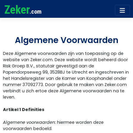
Zeker
.com
Algemene Voorwaarden
Deze Algemene voorwaarden zijn van toepassing op de
website van Zeker.com. Deze website wordt beheerd door
Risk Groep B.V., statutair gevestigd aan de
Papendorpseweg 99, 3528BJ te Utrecht en ingeschreven in
het Handelsregister van de Kamer van Koophandel onder
nummer 37092773. Door gebruik te maken van Zeker.com
verbindt u zich ertoe deze Algemene voorwaarden na te
leven.
Artikel 1 Definities
Algemene voorwaarden:
hiermee worden deze
voorwaarden bedoeld.