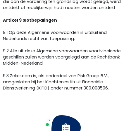
die aan de vordering ten grondslag wordt gelegd, werd
ontdekt of redelijkerwijs had moeten worden ontdekt.
Artikel 9 Slotbepalingen
9.1 Op deze Algemene voorwaarden is uitsluitend
Nederlands recht van toepassing.
9.2 Alle uit deze Algemene voorwaarden voortvloeiende
geschillen zullen worden voorgelegd aan de Rechtbank
Midden-Nederland.
9.3 Zeker.com is, als onderdeel van Risk Groep B.V.,
aangesloten bij het Klachteninstituut Financiële
Dienstverlening (KIFID) onder nummer 300.008506.