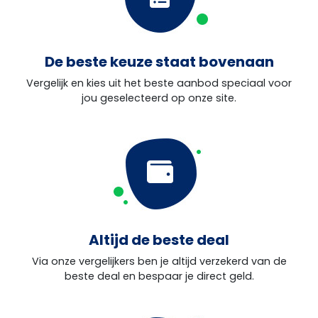
De beste keuze staat bovenaan
Vergelijk en kies uit het beste aanbod speciaal voor
jou geselecteerd op onze site.
Altijd de beste deal
Via onze vergelijkers ben je altijd verzekerd van de
beste deal en bespaar je direct geld.