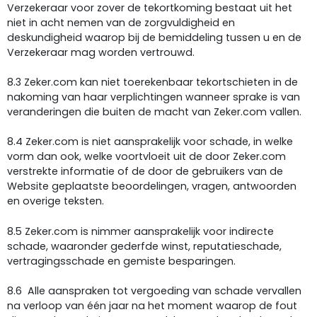
Verzekeraar voor zover de tekortkoming bestaat uit het
niet in acht nemen van de zorgvuldigheid en
deskundigheid waarop bij de bemiddeling tussen u en de
Verzekeraar mag worden vertrouwd.
8.3 Zeker.com kan niet toerekenbaar tekortschieten in de
nakoming van haar verplichtingen wanneer sprake is van
veranderingen die buiten de macht van Zeker.com vallen.
8.4 Zeker.com is niet aansprakelijk voor schade, in welke
vorm dan ook, welke voortvloeit uit de door Zeker.com
verstrekte informatie of de door de gebruikers van de
Website geplaatste beoordelingen, vragen, antwoorden
en overige teksten.
8.5 Zeker.com is nimmer aansprakelijk voor indirecte
schade, waaronder gederfde winst, reputatieschade,
vertragingsschade en gemiste besparingen.
8.6 Alle aanspraken tot vergoeding van schade vervallen
na verloop van één jaar na het moment waarop de fout