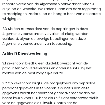
recente versie van de Algemene Voorwaarden vindt u
altijd op de Website. We raden u aan om deze regelmatig
te raadplegen, zodat u op de hoogte bent van de laatste
wijzigingen.
2.3 Als één of meerdere van de bepalingen in deze
Algemene voorwaarden vervallen of nietig worden
verklaard, blijven de overige bepalingen van deze
Algemene voorwaarden van toepassing.
Artikel 3 Dienstverlening
3.1 Zeker.com biedt u een duidelijk overzicht van de
producten van verzekeraars en ondersteunt u bij het
maken van de best mogelijke keuze.
3.2 Op Zeker.com krijgt u de mogelijkheid om bepaalde
persoonsgegevens in te voeren. Op basis van deze
gegevens wordt het overzicht gemaakt met daarin de
beste keuze voor u. U bent als zelf Klant verantwoordelijk
voor de gegevens die u invult. Controleer de