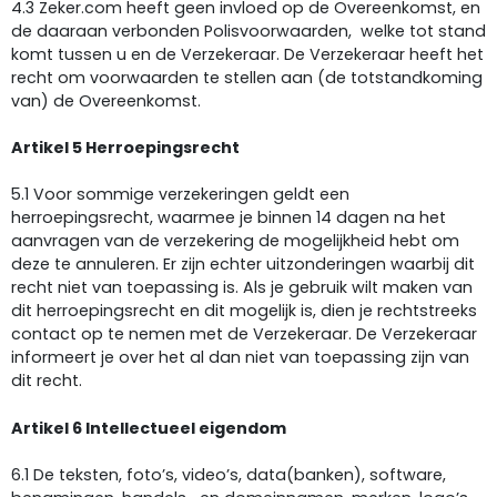
4.3 Zeker.com heeft geen invloed op de Overeenkomst, en
de daaraan verbonden Polisvoorwaarden, welke tot stand
komt tussen u en de Verzekeraar. De Verzekeraar heeft het
recht om voorwaarden te stellen aan (de totstandkoming
van) de Overeenkomst.
Artikel 5 Herroepingsrecht
5.1 Voor sommige verzekeringen geldt een
herroepingsrecht, waarmee je binnen 14 dagen na het
aanvragen van de verzekering de mogelijkheid hebt om
deze te annuleren. Er zijn echter uitzonderingen waarbij dit
recht niet van toepassing is. Als je gebruik wilt maken van
dit herroepingsrecht en dit mogelijk is, dien je rechtstreeks
contact op te nemen met de Verzekeraar. De Verzekeraar
informeert je over het al dan niet van toepassing zijn van
dit recht.
Artikel 6 Intellectueel eigendom
6.1 De teksten, foto’s, video’s, data(banken), software,