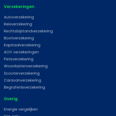
Verzekeringen
Autoverzekering
Reisverzekering
Rechtsbijstandverzekering
Bootverzekering
Kapitaalverzekering
AOV verzekeringen
Fietsverzekering
Woonlastenverzekering
Scooterverzekering
Caravanverzekering
Begrafenisverzekering
Overig
Energie vergelijken