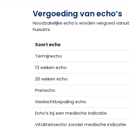
Vergoeding van echo’s
Noodzakelijke echo’s worden vergoed vanuit d
huisarts.
Soort echo
Termijnecho
13 weken echo
20 weken echo
Pretecho
Geslachtbepaling echo
Echo’s bij een medische indicatie
Vitaliteitsecho zonder medische indicatie