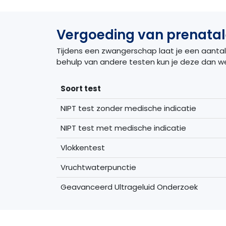
Vergoeding van prenatal
Tijdens een zwangerschap laat je een aantal 
behulp van andere testen kun je deze dan w
Soort test
NIPT test zonder medische indicatie
NIPT test met medische indicatie
Vlokkentest
Vruchtwaterpunctie
Geavanceerd Ultrageluid Onderzoek