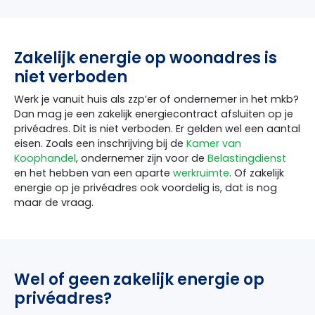
Zakelijk energie op woonadres is
niet verboden
Werk je vanuit huis als zzp’er of ondernemer in het mkb?
Dan mag je een zakelijk energiecontract afsluiten op je
privéadres. Dit is niet verboden. Er gelden wel een aantal
eisen. Zoals een inschrijving bij de
Kamer van
Koophandel
, ondernemer zijn voor de
Belastingdienst
en het hebben van een aparte
werkruimte
. Of zakelijk
energie op je privéadres ook voordelig is, dat is nog
maar de vraag.
Wel of geen zakelijk energie op
privéadres?