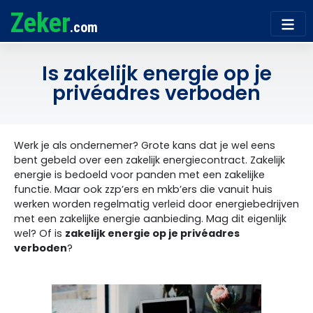
Zeker
.com
Is zakelijk energie op je
privéadres verboden
Werk je als ondernemer? Grote kans dat je wel eens
bent gebeld over een zakelijk energiecontract. Zakelijk
energie is bedoeld voor panden met een zakelijke
functie. Maar ook zzp’ers en mkb’ers die vanuit huis
werken worden regelmatig verleid door energiebedrijven
met een zakelijke energie aanbieding. Mag dit eigenlijk
wel? Of is
zakelijk energie op je privéadres
verboden
?