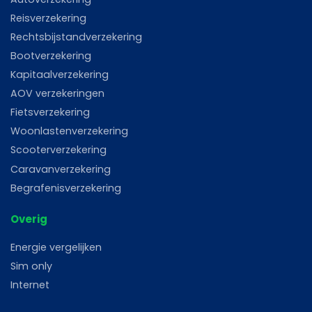
Reisverzekering
Rechtsbijstandverzekering
Bootverzekering
Kapitaalverzekering
AOV verzekeringen
Fietsverzekering
Woonlastenverzekering
Scooterverzekering
Caravanverzekering
Begrafenisverzekering
Overig
Energie vergelijken
Sim only
Internet