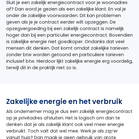
Sluit je een zakelijk energiecontract voor je woonadres
af? Dan word je gezien als een zakelijke klant. En val je
onder de zakelijke voorwaarden. Dit kan problemen
geven als je je contract eerder wilt opzeggen. De
opzegvergoeding bij een zakelijk contract is namelijk
hoger dan bij een particulier energiecontract. Bovendien
is zakelijke energie niet goedkoper. Ondanks dat veel
mensen dit denken. Dat komt omdat zakelijke tarieven
zonder btw worden getoond en particuliere tarieven
inclusief btw. Hierdoor lijkt zakelijke energie erg voordelig,
terwijl dit in de praktijk niet zo is.
Zakelijke energie en het verbruik
Als ondernemer mag je dus een zakelijk energiecontract
op je privéadres afsluiten. Het is logisch om dan te
denken dat je als zakelijk klant ook veel meer energie
verbruikt. Toch valt dat wel mee. Werk je als zzp’er
vanuit huis? Dan maak je geen gebruik van grote