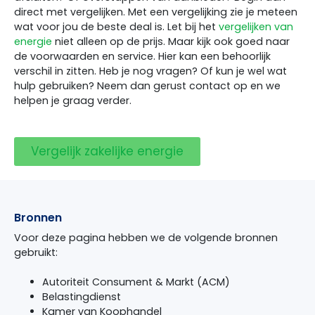
direct met vergelijken. Met een vergelijking zie je meteen
wat voor jou de beste deal is. Let bij het
vergelijken van
energie
niet alleen op de prijs. Maar kijk ook goed naar
de voorwaarden en service. Hier kan een behoorlijk
verschil in zitten. Heb je nog vragen? Of kun je wel wat
hulp gebruiken? Neem dan gerust contact op en we
helpen je graag verder.
Vergelijk zakelijke energie
Bronnen
Voor deze pagina hebben we de volgende bronnen
gebruikt:
Autoriteit Consument & Markt (ACM)
Belastingdienst
Kamer van Koophandel