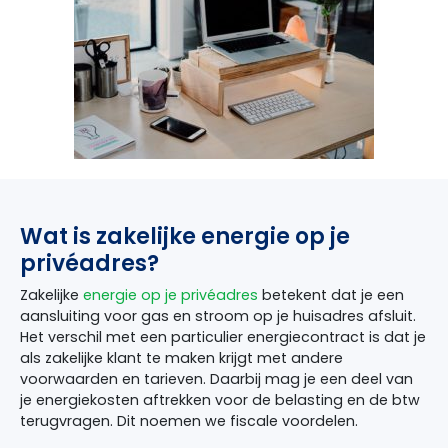
Wat is zakelijke energie op je
privéadres?
Zakelijke
energie op je privéadres
betekent dat je een
aansluiting voor gas en stroom op je huisadres afsluit.
Het verschil met een particulier energiecontract is dat je
als zakelijke klant te maken krijgt met andere
voorwaarden en tarieven. Daarbij mag je een deel van
je energiekosten aftrekken voor de belasting en de btw
terugvragen. Dit noemen we fiscale voordelen.