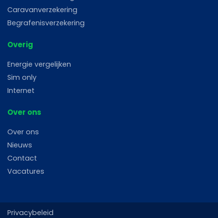
Caravanverzekering
Begrafenisverzekering
Overig
Energie vergelijken
Sim only
Internet
Over ons
Over ons
Nieuws
Contact
Vacatures
Privacybeleid