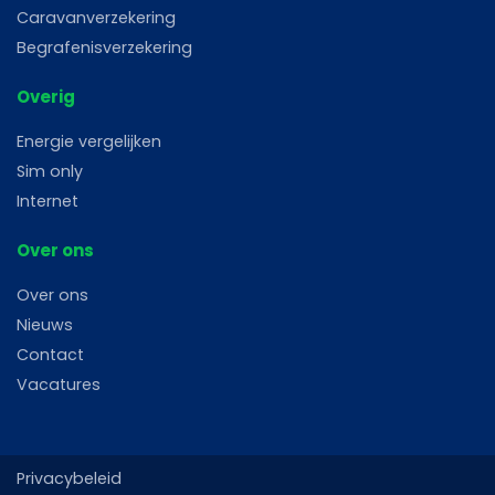
Caravanverzekering
Begrafenisverzekering
Overig
Energie vergelijken
Sim only
Internet
Over ons
Over ons
Nieuws
Contact
Vacatures
Privacybeleid