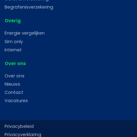
Begrafenisverzekering
Overig
Energie vergelijken
Sim only
Internet
Over ons
Over ons
Nieuws
Contact
Vacatures
Privacybeleid
Privacyverklaring