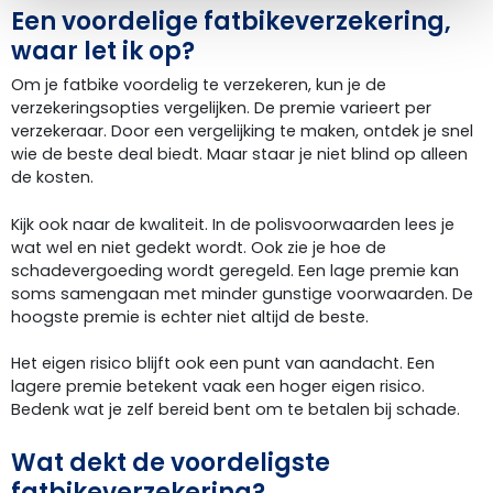
Een voordelige fatbikeverzekering,
waar let ik op?
Om je fatbike voordelig te verzekeren, kun je de
verzekeringsopties vergelijken. De premie varieert per
verzekeraar. Door een vergelijking te maken, ontdek je snel
wie de beste deal biedt. Maar staar je niet blind op alleen
de kosten.
Kijk ook naar de kwaliteit. In de polisvoorwaarden lees je
wat wel en niet gedekt wordt. Ook zie je hoe de
schadevergoeding wordt geregeld. Een lage premie kan
soms samengaan met minder gunstige voorwaarden. De
hoogste premie is echter niet altijd de beste.
Het eigen risico blijft ook een punt van aandacht. Een
lagere premie betekent vaak een hoger eigen risico.
Bedenk wat je zelf bereid bent om te betalen bij schade.
Wat dekt de voordeligste
fatbikeverzekering?