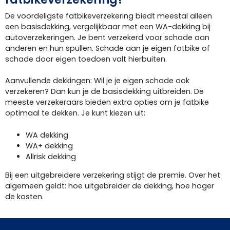
De voordeligste fatbikeverzekering biedt meestal alleen
een basisdekking, vergelijkbaar met een WA-dekking bij
autoverzekeringen. Je bent verzekerd voor schade aan
anderen en hun spullen. Schade aan je eigen fatbike of
schade door eigen toedoen valt hierbuiten.
Aanvullende dekkingen: Wil je je eigen schade ook
verzekeren? Dan kun je de basisdekking uitbreiden. De
meeste verzekeraars bieden extra opties om je fatbike
optimaal te dekken. Je kunt kiezen uit:
WA dekking
WA+ dekking
Allrisk dekking
Bij een uitgebreidere verzekering stijgt de premie. Over het
algemeen geldt: hoe uitgebreider de dekking, hoe hoger
de kosten.