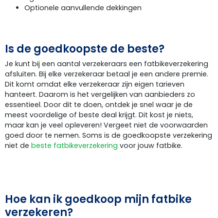
Optionele aanvullende dekkingen
Is de goedkoopste de beste?
Je kunt bij een aantal verzekeraars een fatbikeverzekering
afsluiten. Bij elke verzekeraar betaal je een andere premie.
Dit komt omdat elke verzekeraar zijn eigen tarieven
hanteert. Daarom is het vergelijken van aanbieders zo
essentieel. Door dit te doen, ontdek je snel waar je de
meest voordelige of beste deal krijgt. Dit kost je niets,
maar kan je veel opleveren! Vergeet niet de voorwaarden
goed door te nemen. Soms is de goedkoopste verzekering
niet de
beste fatbikeverzekering
voor jouw fatbike.
Hoe kan ik goedkoop mijn fatbike
verzekeren?