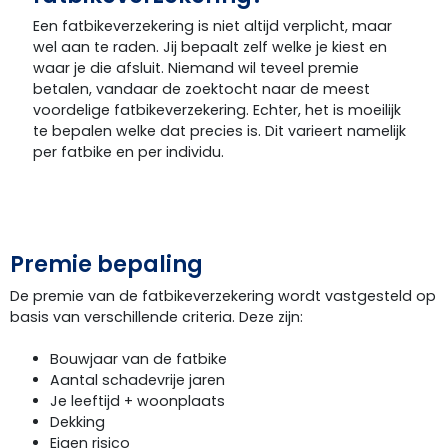
Een fatbikeverzekering is niet altijd verplicht, maar
wel aan te raden. Jij bepaalt zelf welke je kiest en
waar je die afsluit. Niemand wil teveel premie
betalen, vandaar de zoektocht naar de meest
voordelige fatbikeverzekering. Echter, het is moeilijk
te bepalen welke dat precies is. Dit varieert namelijk
per fatbike en per individu.
Premie bepaling
De premie van de fatbikeverzekering wordt vastgesteld op
basis van verschillende criteria. Deze zijn:
Bouwjaar van de fatbike
Aantal schadevrije jaren
Je leeftijd + woonplaats
Dekking
Eigen risico