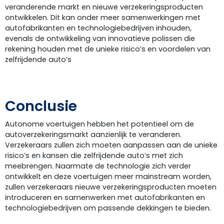
veranderende markt en nieuwe verzekeringsproducten
ontwikkelen. Dit kan onder meer samenwerkingen met
autofabrikanten en technologiebedrijven inhouden,
evenals de ontwikkeling van innovatieve polissen die
rekening houden met de unieke risico’s en voordelen van
zelfrijdende auto’s
Conclusie
Autonome voertuigen hebben het potentieel om de
autoverzekeringsmarkt aanzienlijk te veranderen.
Verzekeraars zullen zich moeten aanpassen aan de unieke
risico’s en kansen die zelfrijdende auto’s met zich
meebrengen. Naarmate de technologie zich verder
ontwikkelt en deze voertuigen meer mainstream worden,
zullen verzekeraars nieuwe verzekeringsproducten moeten
introduceren en samenwerken met autofabrikanten en
technologiebedrijven om passende dekkingen te bieden.