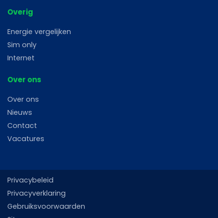
Overig
Energie vergelijken
Sim only
Internet
Over ons
Over ons
Nieuws
Contact
Vacatures
Privacybeleid
Privacyverklaring
Gebruiksvoorwaarden