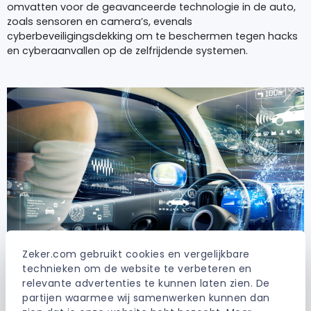
omvatten voor de geavanceerde technologie in de auto,
zoals sensoren en camera’s, evenals
cyberbeveiligingsdekking om te beschermen tegen hacks
en cyberaanvallen op de zelfrijdende systemen.
Zeker.com gebruikt cookies en vergelijkbare 
technieken om de website te verbeteren en 
relevante advertenties te kunnen laten zien. De 
partijen waarmee wij samenwerken kunnen dan 