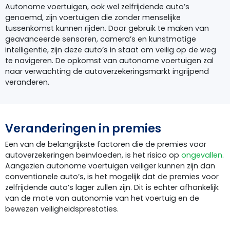
Autonome voertuigen, ook wel zelfrijdende auto’s
genoemd, zijn voertuigen die zonder menselijke
tussenkomst kunnen rijden. Door gebruik te maken van
geavanceerde sensoren, camera’s en kunstmatige
intelligentie, zijn deze auto’s in staat om veilig op de weg
te navigeren. De opkomst van autonome voertuigen zal
naar verwachting de autoverzekeringsmarkt ingrijpend
veranderen.
Veranderingen in premies
Een van de belangrijkste factoren die de premies voor
autoverzekeringen beïnvloeden, is het risico op
ongevallen
.
Aangezien autonome voertuigen veiliger kunnen zijn dan
conventionele auto’s, is het mogelijk dat de premies voor
zelfrijdende auto’s lager zullen zijn. Dit is echter afhankelijk
van de mate van autonomie van het voertuig en de
bewezen veiligheidsprestaties.