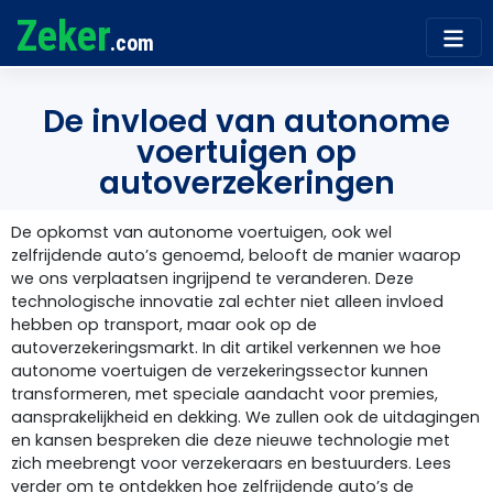
Zeker
.com
De invloed van autonome
voertuigen op
autoverzekeringen
De opkomst van autonome voertuigen, ook wel
zelfrijdende auto’s genoemd, belooft de manier waarop
we ons verplaatsen ingrijpend te veranderen. Deze
technologische innovatie zal echter niet alleen invloed
hebben op transport, maar ook op de
autoverzekeringsmarkt. In dit artikel verkennen we hoe
autonome voertuigen de verzekeringssector kunnen
transformeren, met speciale aandacht voor premies,
aansprakelijkheid en dekking. We zullen ook de uitdagingen
en kansen bespreken die deze nieuwe technologie met
zich meebrengt voor verzekeraars en bestuurders. Lees
verder om te ontdekken hoe zelfrijdende auto’s de