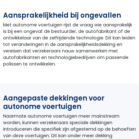
Aansprakelijkheid bij ongevallen
Met autonome voertuigen rijst de vraag wie aansprakelijk
is bij een ongeval: de bestuurder, de autofabrikant of de
ontwikkelaar van de zelfrijdende technologie. Dit kan leiden
tot veranderingen in de aansprakelijkheidsdekking en
vereisen dat verzekeraars nauw samenwerken met
autofabrikanten en technologiebedrijven om passende
polissen te ontwikkelen.
Aangepaste dekkingen voor
autonome voertuigen
Naarmate autonome voertuigen meer mainstream
worden, kunnen verzekeraars speciale dekkingen
introduceren die specifiek zijn afgestemd op de behoeften
van deze voertuigen. Dit kan onder meer dekking