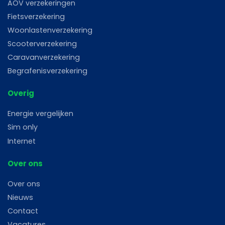
AOV verzekeringen
Fietsverzekering
Woonlastenverzekering
Scooterverzekering
Caravanverzekering
Begrafenisverzekering
Overig
Energie vergelijken
Sim only
Internet
Over ons
Over ons
Nieuws
Contact
Vacatures