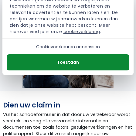
technieken om de website te verbeteren en 
relevante advertenties te kunnen laten zien. De 
partijen waarmee wij samenwerken kunnen dan 
zien dat je onze website hebt bezocht. Meer 
hierover vind je in onze 
cookieverklaring
.
Cookievoorkeuren aanpassen
Toestaan
Dien uw claim in
Vul het schadeformulier in dat door uw verzekeraar wordt
verstrekt en voeg alle verzamelde informatie en
documenten toe, zoals foto’s, getuigenverklaringen en het
politierapport. Stuur dit zo snel mogelijk naar uw