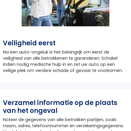
Veiligheid eerst
Na een auto-ongeluk is het belangrijk om eerst de
veiligheid van alle betrokkenen te garanderen. Schakel
indien nodig medische hulp in en zet uw auto op een
veilige plek om verdere schade of gevaar te voorkomen.
Verzamel informatie op de plaats
van het ongeval
Noteer de gegevens van alle betrokken partijen, zoals
naam, adres, telefoonnummer en verzekeringsgegevens.