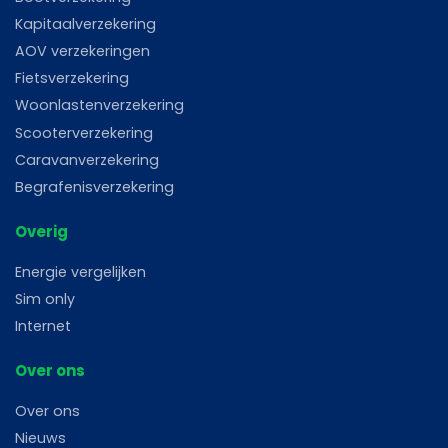
Kapitaalverzekering
AOV verzekeringen
Fietsverzekering
Woonlastenverzekering
Scooterverzekering
Caravanverzekering
Begrafenisverzekering
Overig
Energie vergelijken
Sim only
Internet
Over ons
Over ons
Nieuws