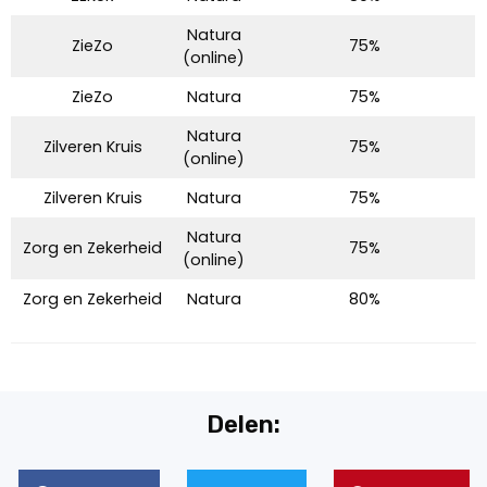
Natura
ZieZo
75%
(online)
ZieZo
Natura
75%
Natura
Zilveren Kruis
75%
(online)
Zilveren Kruis
Natura
75%
Natura
Zorg en Zekerheid
75%
(online)
Zorg en Zekerheid
Natura
80%
Delen: